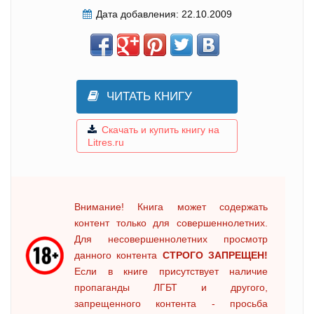
Дата добавления:
22.10.2009
ЧИТАТЬ КНИГУ
Скачать и купить книгу на
Litres.ru
Внимание! Книга может содержать
контент только для совершеннолетних.
Для несовершеннолетних просмотр
данного контента
СТРОГО ЗАПРЕЩЕН!
Если в книге присутствует наличие
пропаганды ЛГБТ и другого,
запрещенного контента - просьба