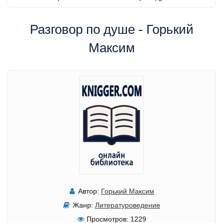
Разговор по душе - Горький
Максим
Автор:
Горький Максим
Жанр:
Литературоведение
Просмотров:
1229