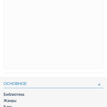
ОСНОВНОЕ
Библиотека
Жанры
Блог