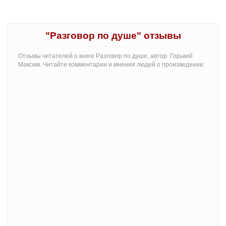
"Разговор по душе" отзывы
Отзывы читателей о книге Разговор по душе, автор: Горький
Максим. Читайте комментарии и мнения людей о произведении.