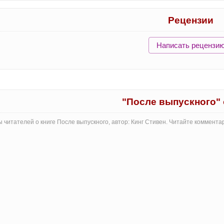
Рецензии
Написать рецензи
"После выпускного"
 читателей о книге После выпускного, автор: Кинг Стивен. Читайте коммент