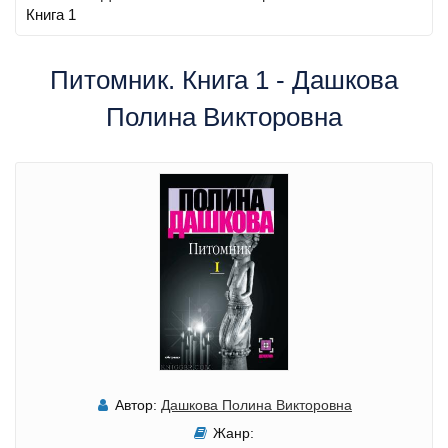
Книга 1
Питомник. Книга 1 - Дашкова
Полина Викторовна
Автор:
Дашкова Полина Викторовна
Жанр: