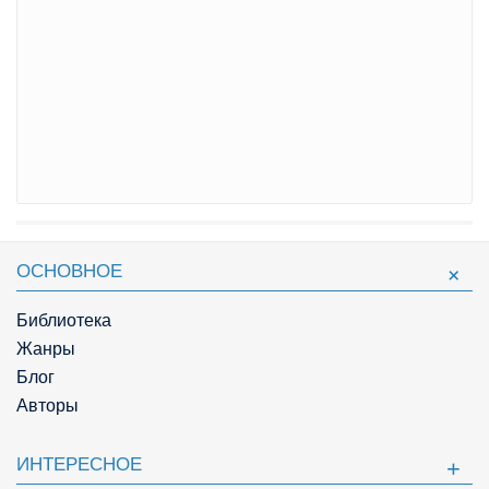
ОСНОВНОЕ
Библиотека
Жанры
Блог
Авторы
ИНТЕРЕСНОЕ