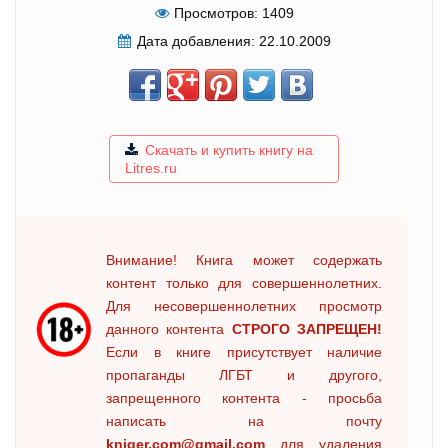
Просмотров:
1409
Дата добавления:
22.10.2009
Скачать и купить книгу на
Litres.ru
Внимание! Книга может содержать
контент только для совершеннолетних.
Для несовершеннолетних просмотр
данного контента
СТРОГО ЗАПРЕЩЕН!
Если в книге присутствует наличие
пропаганды ЛГБТ и другого,
запрещенного контента - просьба
написать на почту
kniger.com@gmail.com
для удаления