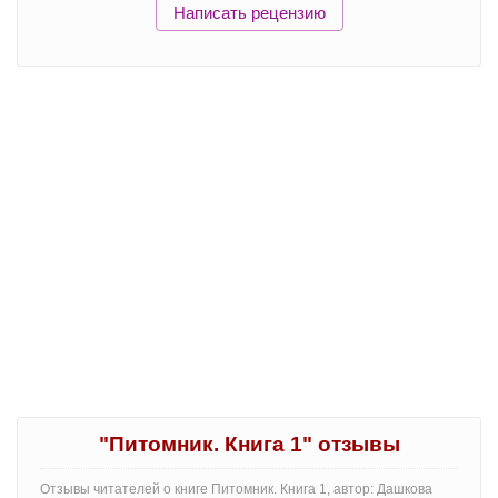
Написать рецензию
"Питомник. Книга 1" отзывы
Отзывы читателей о книге Питомник. Книга 1, автор: Дашкова