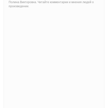
Полина Викторовна. Читайте комментарии и мнения людей о
произведении.