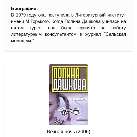
Биография:
В 1979 году она поступила в Литературный институт
имени М.Горького. Когда Полина Дашкова училась на
пятом курсе, она была принята на работу
литературным консультантом в журнал "Сельская
молодежь".
Вечная ночь (2006)