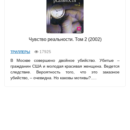
Чувство реальности. Том 2 (2002)
17925
ТРИЛЛЕРЫ
В Москве совершено двойное убийство. Убитые –
гражданин США и молодая красивая женщина. Ведется
следствие. Вероятность того, что это заказное
убийство, – очевидна. Но каковы мотивы?.....