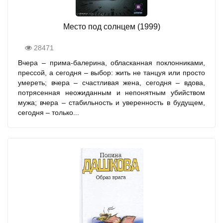
Место под солнцем (1999)
28471
Вчера – прима-балерина, обласканная поклонниками,
прессой, а сегодня – выбор: жить не танцуя или просто
умереть; вчера – счастливая жена, сегодня – вдова,
потрясенная неожиданным и непонятным убийством
мужа; вчера – стабильность и уверенность в будущем,
сегодня – только...