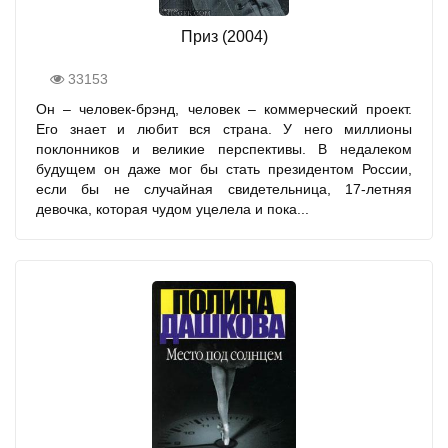
Приз (2004)
33153
Он – человек-брэнд, человек – коммерческий проект.
Его знает и любит вся страна. У него миллионы
поклонников и великие перспективы. В недалеком
будущем он даже мог бы стать президентом России,
если бы не случайная свидетельница, 17-летняя
девочка, которая чудом уцелела и пока...