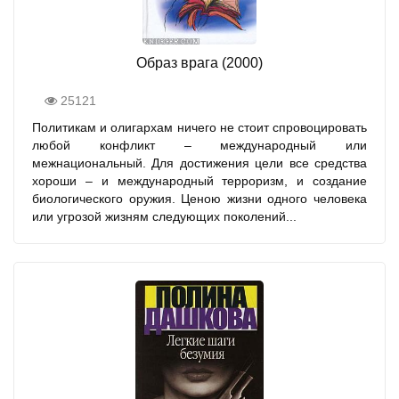
Образ врага (2000)
25121
Политикам и олигархам ничего не стоит спровоцировать
любой конфликт – международный или
межнациональный. Для достижения цели все средства
хороши – и международный терроризм, и создание
биологического оружия. Ценою жизни одного человека
или угрозой жизням следующих поколений...