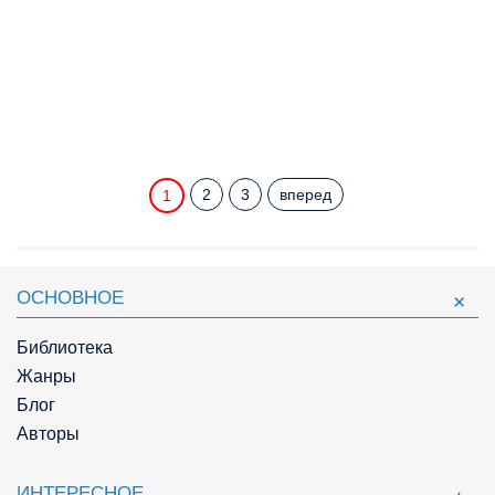
2
3
вперед
1
ОСНОВНОЕ
Библиотека
Жанры
Блог
Авторы
ИНТЕРЕСНОЕ