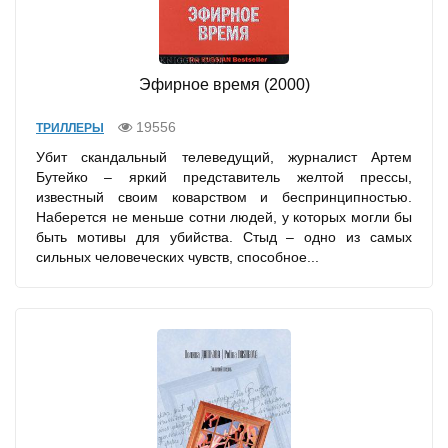
Эфирное время (2000)
19556
ТРИЛЛЕРЫ
Убит скандальный телеведущий, журналист Артем
Бутейко – яркий представитель желтой прессы,
известный своим коварством и беспринципностью.
Наберется не меньше сотни людей, у которых могли бы
быть мотивы для убийства. Стыд – одно из самых
сильных человеческих чувств, способное...