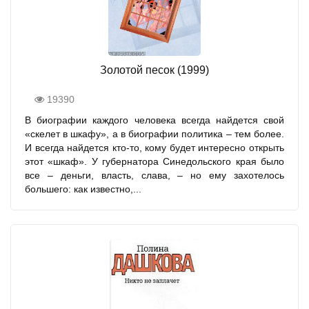
Золотой песок (1999)
19390
В биографии каждого человека всегда найдется свой
«скелет в шкафу», а в биографии политика – тем более.
И всегда найдется кто-то, кому будет интересно открыть
этот «шкаф». У губернатора Синедольского края было
все – деньги, власть, слава, – но ему захотелось
большего: как известно,...