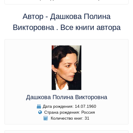
Автор - Дашкова Полина
Викторовна . Все книги автора
Дашкова Полина Викторовна
Дата рождения: 14.07.1960
Страна рождения: Россия
Количество книг: 31