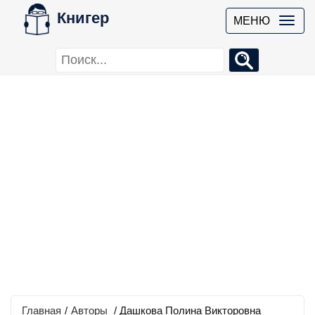
Книгер
МЕНЮ
Главная
/
Авторы
/ Дашкова Полина Викторовна