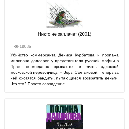
Никто не заплачет (2001)
19085
Убийство коммерсанта Дениса Курбатова и пропажа
миллиона долларов у представителя русской мафии в
Праге неожиданно врываются в жизнь одинокой
московской переводчицы – Веры Салтыковой. Теперь за
ней охотятся бандиты, пытающиеся возвратить деньги.
Что это? Просто совпадение...