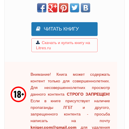
ЧИТАТЬ КНИГУ
Скачать и купить книгу на
Litres.ru
Внимание! Книга может содержать
контент только для совершеннолетних.
Для несовершеннолетних просмотр
данного контента
СТРОГО ЗАПРЕЩЕН!
Если в книге присутствует наличие
пропаганды ЛГБТ и другого,
запрещенного контента - просьба
написать на почту
kniger.com@gmail.com
для удаления