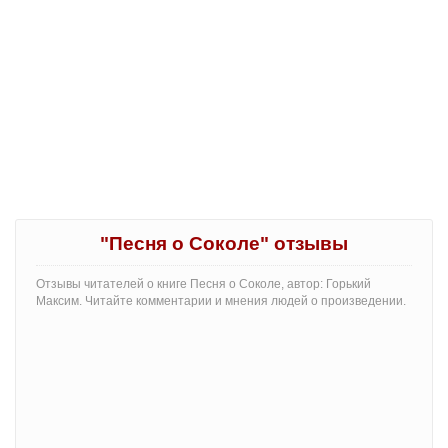
"Песня о Соколе" отзывы
Отзывы читателей о книге Песня о Соколе, автор: Горький
Максим. Читайте комментарии и мнения людей о произведении.