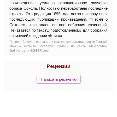
произведения, усилено революционное звучание
образа Сокола. Полностью переработаны последние
строфы. Эта редакция 1899 года легла в основу всех
последующих публикаций произведения. «Песня о
Соколе» включалась во все собрания сочинений.
Печатается по тексту, подготовленному для собрания
сочинений в издании «Книга».
Песня о Соколе - oписание и краткое содержание, автор Горький
Максим, читайте бесплатно онлайн на сайте электронной
библиотеки KNIGGER.com
Рецензии
Написать рецензию