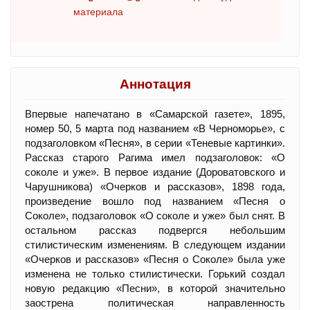
материала
Аннотация
Впервые напечатано в «Самарской газете», 1895,
номер 50, 5 марта под названием «В Черноморье», с
подзаголовком «Песня», в серии «Теневые картинки».
Рассказ старого Рагима имел подзаголовок: «О
соколе и уже». В первое издание (Дороватовского и
Чарушникова) «Очерков и рассказов», 1898 года,
произведение вошло под названием «Песня о
Соколе», подзаголовок «О соколе и уже» был снят. В
остальном рассказ подвергся небольшим
стилистическим изменениям. В следующем издании
«Очерков и рассказов» «Песня о Соколе» была уже
изменена не только стилистически. Горький создал
новую редакцию «Песни», в которой значительно
заострена политическая направленность