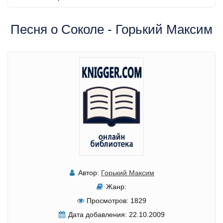
Песня о Соколе - Горький Максим
Автор:
Горький Максим
Жанр:
Просмотров:
1829
Дата добавления:
22.10.2009