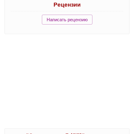
Рецензии
Написать рецензию