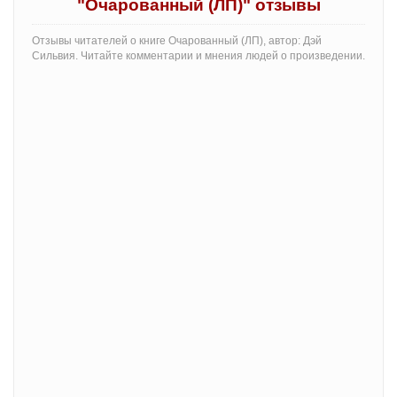
"Очарованный (ЛП)" отзывы
Отзывы читателей о книге Очарованный (ЛП), автор: Дэй
Сильвия. Читайте комментарии и мнения людей о произведении.