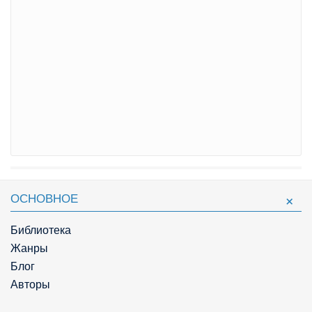
ОСНОВНОЕ
Библиотека
Жанры
Блог
Авторы