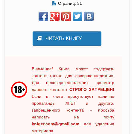
Страниц:
31
ЧИТАТЬ КНИГУ
Внимание! Книга может содержать
контент только для совершеннолетних.
Для несовершеннолетних просмотр
данного контента
СТРОГО ЗАПРЕЩЕН!
Если в книге присутствует наличие
пропаганды ЛГБТ и другого,
запрещенного контента - просьба
написать на почту
kniger.com@gmail.com
для удаления
материала