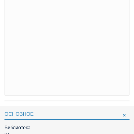
ОСНОВНОЕ
Библиотека