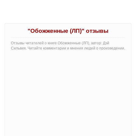
"Обожженные (ЛП)" отзывы
Отзывы читателей о книге Обожженные (ЛП), автор: Дэй
Сильвия. Читайте комментарии и мнения людей о произведении.