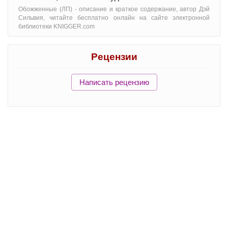
Обожженные (ЛП) - oписание и краткое содержание, автор Дэй
Сильвия, читайте бесплатно онлайн на сайте электронной
библиотеки KNIGGER.com
Рецензии
Написать рецензию