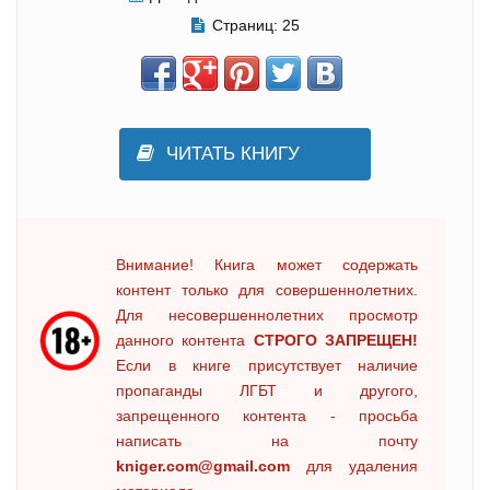
Страниц:
25
ЧИТАТЬ КНИГУ
Внимание! Книга может содержать
контент только для совершеннолетних.
Для несовершеннолетних просмотр
данного контента
СТРОГО ЗАПРЕЩЕН!
Если в книге присутствует наличие
пропаганды ЛГБТ и другого,
запрещенного контента - просьба
написать на почту
kniger.com@gmail.com
для удаления