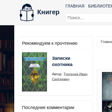
ГЛАВНАЯ
БИБЛИОТЕ
Книгер
Главн
Рекомендуем к прочтению
Записки
охотника
Автор:
Тургенев Иван
Сергеевич
Последние комментарии