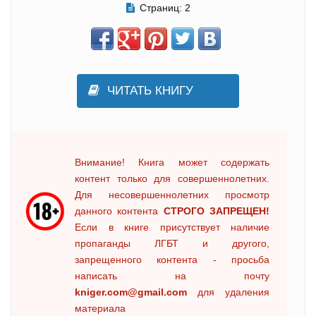
Страниц:
2
ЧИТАТЬ КНИГУ
Внимание! Книга может содержать
контент только для совершеннолетних.
Для несовершеннолетних просмотр
данного контента
СТРОГО ЗАПРЕЩЕН!
Если в книге присутствует наличие
пропаганды ЛГБТ и другого,
запрещенного контента - просьба
написать на почту
kniger.com@gmail.com
для удаления
материала