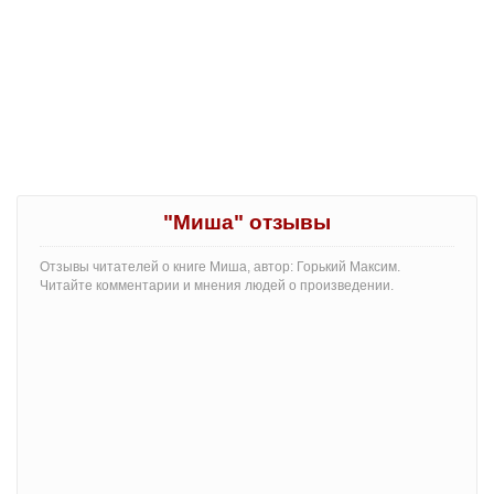
"Миша" отзывы
Отзывы читателей о книге Миша, автор: Горький Максим.
Читайте комментарии и мнения людей о произведении.