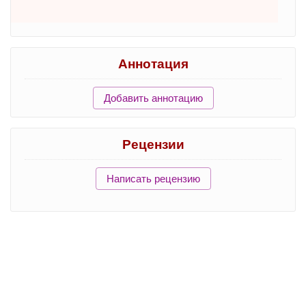
Аннотация
Добавить аннотацию
Рецензии
Написать рецензию