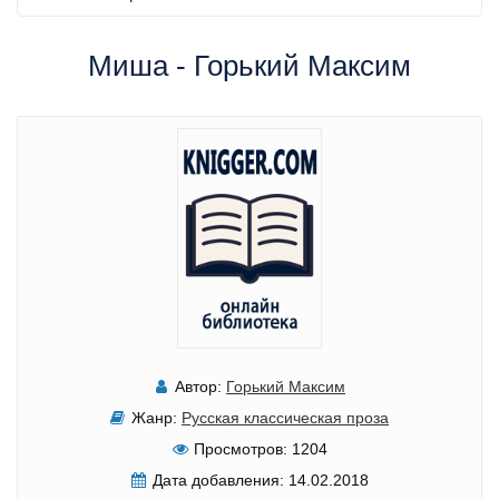
Миша - Горький Максим
Автор:
Горький Максим
Жанр:
Русская классическая проза
Просмотров:
1204
Дата добавления:
14.02.2018