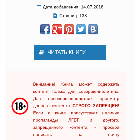
Дата добавления:
14.07.2018
Страниц:
133
ЧИТАТЬ КНИГУ
Внимание! Книга может содержать
контент только для совершеннолетних.
Для несовершеннолетних просмотр
данного контента
СТРОГО ЗАПРЕЩЕН!
Если в книге присутствует наличие
пропаганды ЛГБТ и другого,
запрещенного контента - просьба
написать на почту