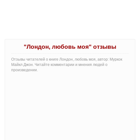
"Лондон, любовь моя" отзывы
Отзывы читателей о книге Лондон, любовь моя, автор: Муркок
Майкл Джон. Читайте комментарии и мнения людей о
произведении.