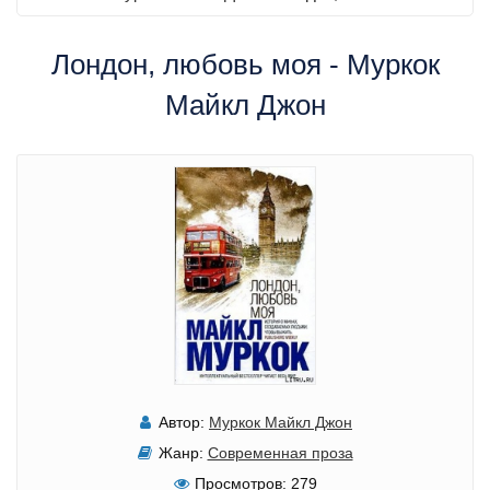
Лондон, любовь моя - Муркок
Майкл Джон
Автор:
Муркок Майкл Джон
Жанр:
Современная проза
Просмотров:
279