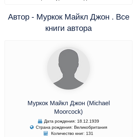
Автор - Муркок Майкл Джон . Все
книги автора
Муркок Майкл Джон (Michael
Moorcock)
Дата рождения: 18.12.1939
Страна рождения: Великобритания
Количество книг: 131