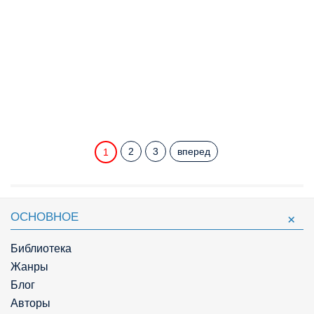
2
3
вперед
1
ОСНОВНОЕ
Библиотека
Жанры
Блог
Авторы