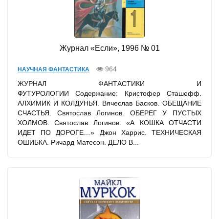
Журнал «Если», 1996 № 01
964
НАУЧНАЯ ФАНТАСТИКА
ЖУРНАЛ ФАНТАСТИКИ И
ФУТУРОЛОГИИ Содержание: Кристофер Сташефф.
АЛХИМИК И КОЛДУНЬЯ. Вячеслав Басков. ОБЕЩАНИЕ
СЧАСТЬЯ. Святослав Логинов. ОБЕРЕГ У ПУСТЫХ
ХОЛМОВ. Святослав Логинов. «А КОШКА ОТЧАСТИ
ИДЕТ ПО ДОРОГЕ…» Джон Харрис. ТЕХНИЧЕСКАЯ
ОШИБКА. Ричард Матесон. ДЕЛО В...