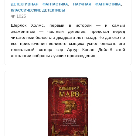
,
,
ДЕТЕКТИВНАЯ ФАНТАСТИКА
НАУЧНАЯ ФАНТАСТИКА
КЛАССИЧЕСКИЕ ДЕТЕКТИВЫ
1025
Шерлок Холмс, первый в истории — и самый
знаменитый — частный детектив, предстал перед
читателями более ста двадцати лет назад. Но далеко не
все приключения великого сыщика успел описать его
гениальный «отец» сэр Артур Конан Дойл.В этой
антологии собраны лучшие произведения...