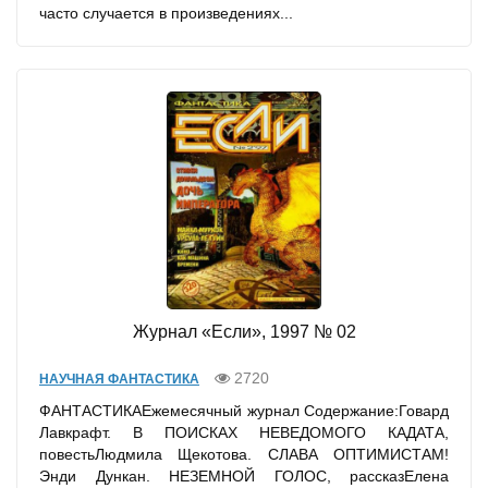
часто случается в произведениях...
Журнал «Если», 1997 № 02
2720
НАУЧНАЯ ФАНТАСТИКА
ФАНТАСТИКАЕжемесячный журнал Содержание:Говард
Лавкрафт. В ПОИСКАХ НЕВЕДОМОГО КАДАТА,
повестьЛюдмила Щекотова. СЛАВА ОПТИМИСТАМ!
Энди Дункан. НЕЗЕМНОЙ ГОЛОС, рассказЕлена