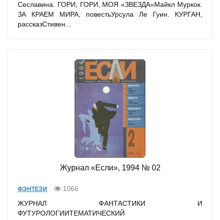
Сеславина. ГОРИ, ГОРИ, МОЯ «ЗВЕЗДА»Майкл Муркок.
ЗА КРАЕМ МИРА, повестьУрсула Ле Гуин. КУРГАН,
рассказСтивен...
Журнал «Если», 1994 № 02
1066
ФЭНТЕЗИ
ЖУРНАЛ ФАНТАСТИКИ И
ФУТУРОЛОГИИТЕМАТИЧЕСКИЙ