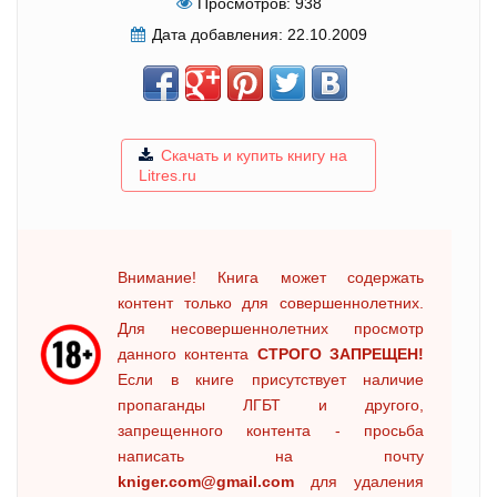
Просмотров:
938
Дата добавления:
22.10.2009
Скачать и купить книгу на
Litres.ru
Внимание! Книга может содержать
контент только для совершеннолетних.
Для несовершеннолетних просмотр
данного контента
СТРОГО ЗАПРЕЩЕН!
Если в книге присутствует наличие
пропаганды ЛГБТ и другого,
запрещенного контента - просьба
написать на почту
kniger.com@gmail.com
для удаления