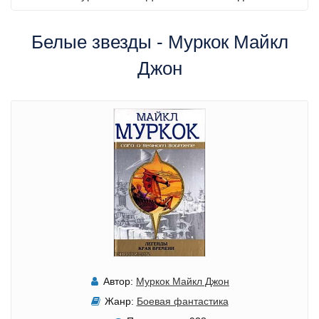
Белые звезды - Муркок Майкл
Джон
Автор:
Муркок Майкл Джон
Жанр:
Боевая фантастика