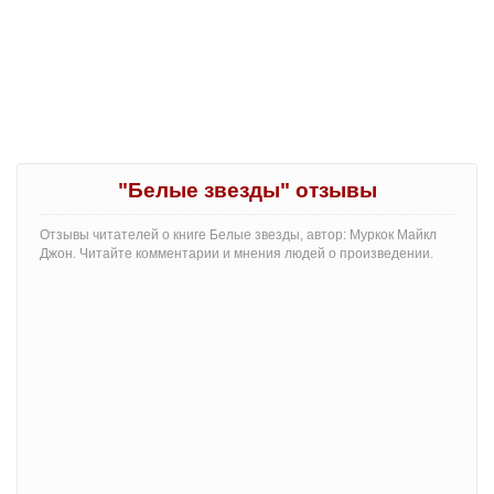
"Белые звезды" отзывы
Отзывы читателей о книге Белые звезды, автор: Муркок Майкл
Джон. Читайте комментарии и мнения людей о произведении.