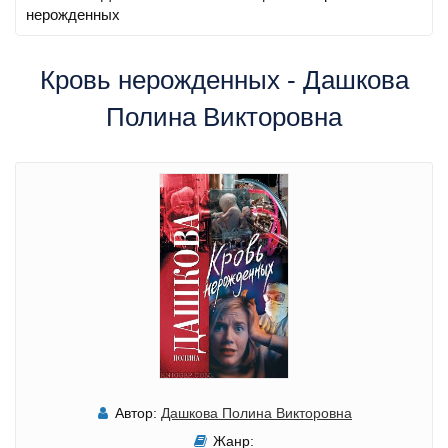
нерожденных
Кровь нерожденных - Дашкова
Полина Викторовна
Автор:
Дашкова Полина Викторовна
Жанр: