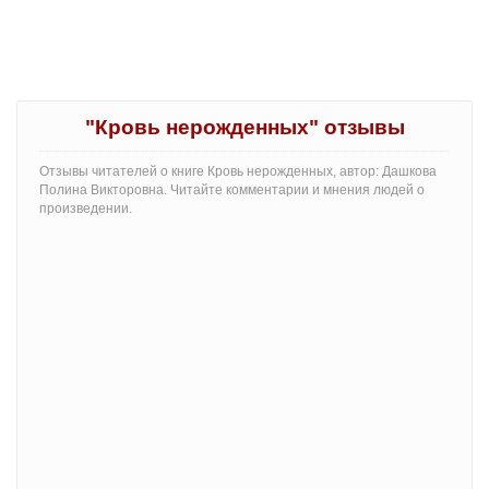
"Кровь нерожденных" отзывы
Отзывы читателей о книге Кровь нерожденных, автор: Дашкова
Полина Викторовна. Читайте комментарии и мнения людей о
произведении.