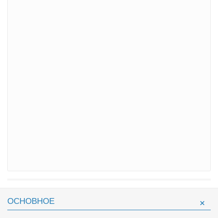
ОСНОВНОЕ