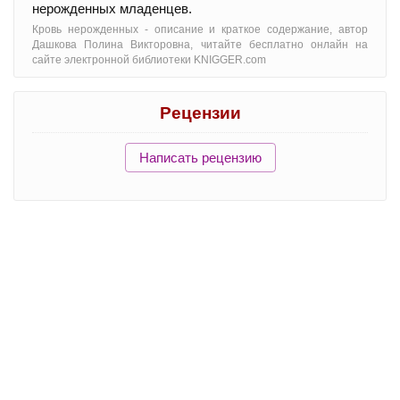
нерожденных младенцев.
Кровь нерожденных - oписание и краткое содержание, автор
Дашкова Полина Викторовна, читайте бесплатно онлайн на
сайте электронной библиотеки KNIGGER.com
Рецензии
Написать рецензию