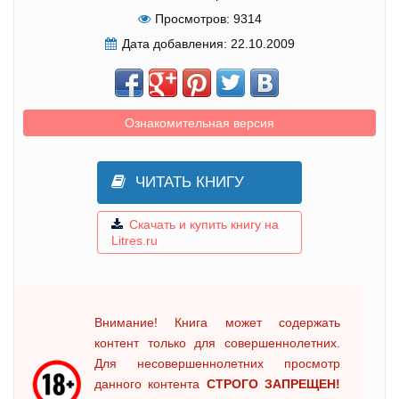
Просмотров:
9314
Дата добавления:
22.10.2009
Ознакомительная версия
ЧИТАТЬ КНИГУ
Скачать и купить книгу на
Litres.ru
Внимание! Книга может содержать
контент только для совершеннолетних.
Для несовершеннолетних просмотр
данного контента
СТРОГО ЗАПРЕЩЕН!