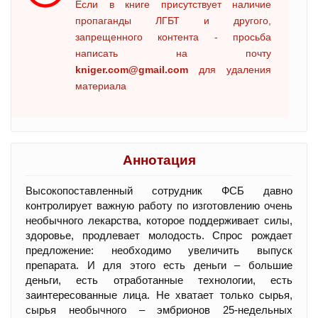
Если в книге присутствует наличие
пропаганды ЛГБТ и другого,
запрещенного контента - просьба
написать на почту
kniger.com@gmail.com
для удаления
материала
Аннотация
Высокопоставленный сотрудник ФСБ давно
контролирует важную работу по изготовлению очень
необычного лекарства, которое поддерживает силы,
здоровье, продлевает молодость. Спрос рождает
предложение: необходимо увеличить выпуск
препарата. И для этого есть деньги – большие
деньги, есть отработанные технологии, есть
заинтересованные лица. Не хватает только сырья,
сырья необычного – эмбрионов 25-недельных