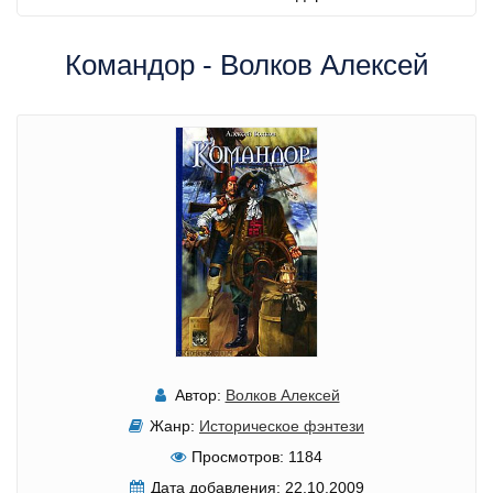
Командор - Волков Алексей
Автор:
Волков Алексей
Жанр:
Историческое фэнтези
Просмотров:
1184
Дата добавления:
22.10.2009