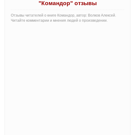
"Командор" отзывы
Отзывы читателей о книге Командор, автор: Волков Алексей.
Читайте комментарии и мнения людей о произведении.