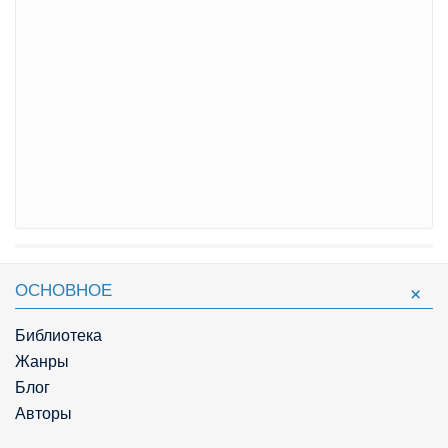
ОСНОВНОЕ
Библиотека
Жанры
Блог
Авторы