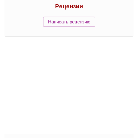
Рецензии
Написать рецензию