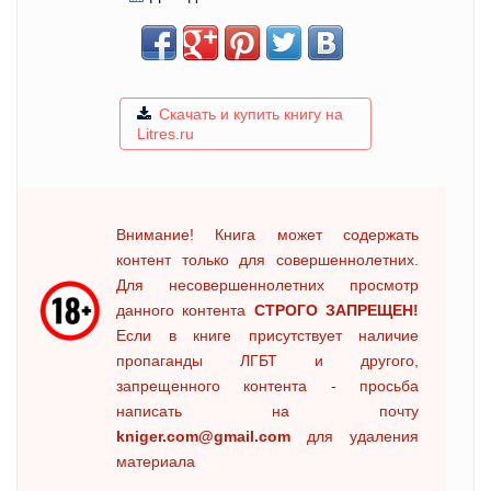
Скачать и купить книгу на
Litres.ru
Внимание! Книга может содержать
контент только для совершеннолетних.
Для несовершеннолетних просмотр
данного контента
СТРОГО ЗАПРЕЩЕН!
Если в книге присутствует наличие
пропаганды ЛГБТ и другого,
запрещенного контента - просьба
написать на почту
kniger.com@gmail.com
для удаления
материала