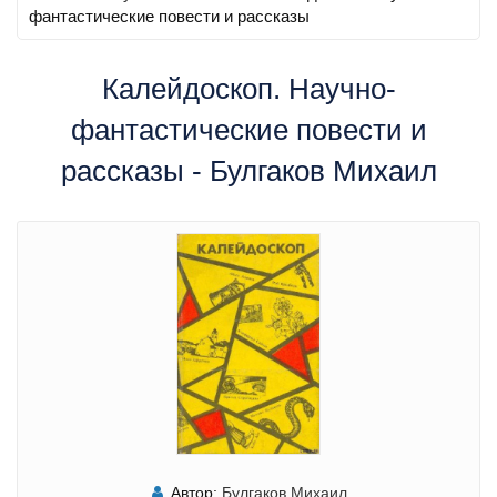
фантастические повести и рассказы
Калейдоскоп. Научно-
фантастические повести и
рассказы - Булгаков Михаил
Автор:
Булгаков Михаил