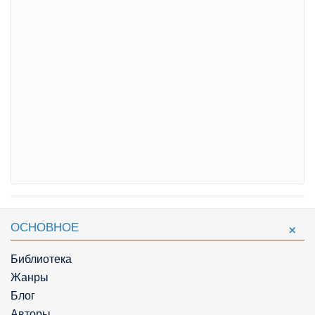
ОСНОВНОЕ
Библиотека
Жанры
Блог
Авторы