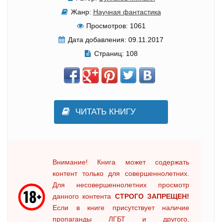
Жанр:
Научная фантастика
Просмотров:
1061
Дата добавления:
09.11.2017
Страниц:
108
ЧИТАТЬ КНИГУ
Внимание! Книга может содержать
контент только для совершеннолетних.
Для несовершеннолетних просмотр
данного контента
СТРОГО ЗАПРЕЩЕН!
Если в книге присутствует наличие
пропаганды ЛГБТ и другого,