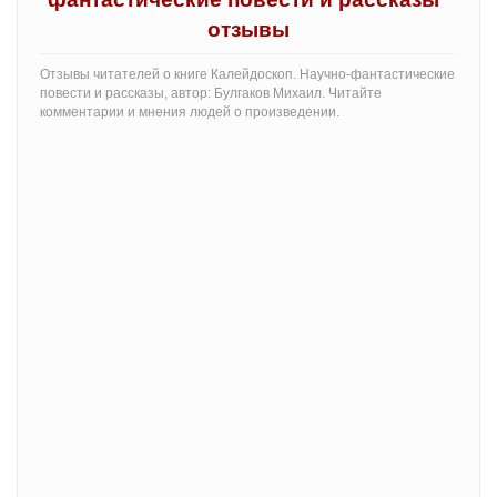
отзывы
Отзывы читателей о книге Калейдоскоп. Научно-фантастические
повести и рассказы, автор: Булгаков Михаил. Читайте
комментарии и мнения людей о произведении.