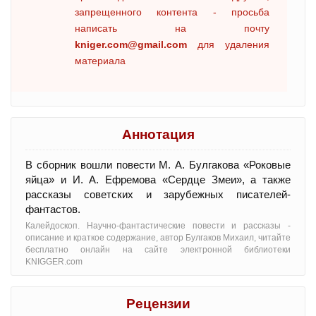
запрещенного контента - просьба
написать на почту
kniger.com@gmail.com
для удаления
материала
Аннотация
В сборник вошли повести М. А. Булгакова «Роковые
яйца» и И. А. Ефремова «Сердце Змеи», а также
рассказы советских и зарубежных писателей-
фантастов.
Калейдоскоп. Научно-фантастические повести и рассказы -
oписание и краткое содержание, автор Булгаков Михаил, читайте
бесплатно онлайн на сайте электронной библиотеки
KNIGGER.com
Рецензии