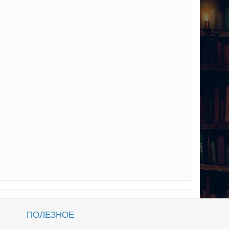
ПОЛЕЗНОЕ