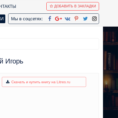
НТАКТЫ
ДОБАВИТЬ В ЗАКЛАДКИ
Мы в соцсетях:
й Игорь
Скачать и купить книгу на Litres.ru