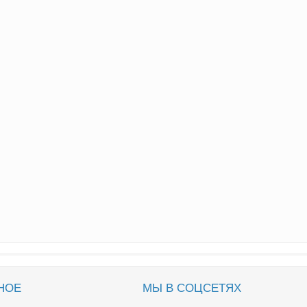
НОЕ
МЫ В СОЦСЕТЯХ