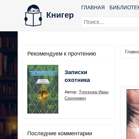
ГЛАВНАЯ
БИБЛИОТЕ
Книгер
Главн
Рекомендуем к прочтению
Записки
охотника
Автор:
Тургенев Иван
Сергеевич
Последние комментарии