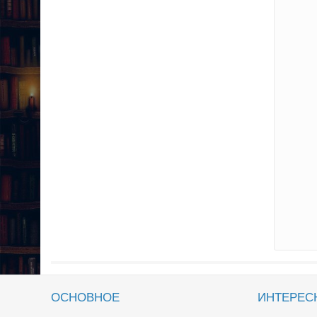
ОСНОВНОЕ
ИНТЕРЕС