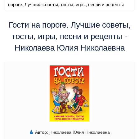
пороге. Лучшие советы, тосты, игры, песни и рецепты
Гости на пороге. Лучшие советы,
тосты, игры, песни и рецепты -
Николаева Юлия Николаевна
Автор:
Николаева Юлия Николаевна