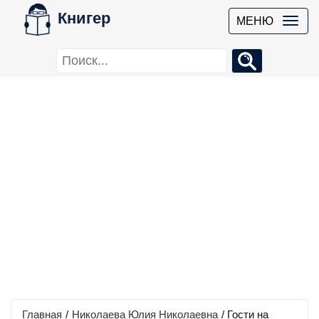
Книгер
МЕНЮ
Главная
/
Николаева Юлия Николаевна
/
Гости на