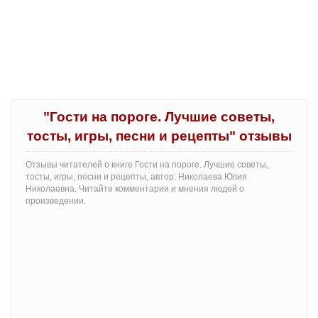
"Гости на пороге. Лучшие советы,
тосты, игры, песни и рецепты" отзывы
Отзывы читателей о книге Гости на пороге. Лучшие советы,
тосты, игры, песни и рецепты, автор: Николаева Юлия
Николаевна. Читайте комментарии и мнения людей о
произведении.