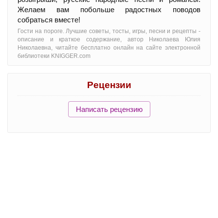
Желаем вам побольше радостных поводов
собраться вместе!
Гости на пороге. Лучшие советы, тосты, игры, песни и рецепты -
oписание и краткое содержание, автор Николаева Юлия
Николаевна, читайте бесплатно онлайн на сайте электронной
библиотеки KNIGGER.com
Рецензии
Написать рецензию