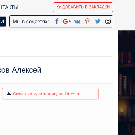
НТАКТЫ
ДОБАВИТЬ В ЗАКЛАДКИ
Мы в соцсетях:
ков Алексей
Скачать и купить книгу на Litres.ru