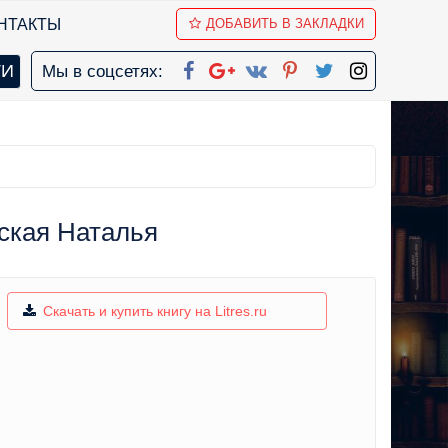
НТАКТЫ
ДОБАВИТЬ В ЗАКЛАДКИ
Мы в соцсетях:
ская Наталья
Скачать и купить книгу на Litres.ru