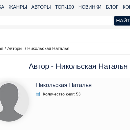
КА
ЖАНРЫ
АВТОРЫ
ТОП-100
НОВИНКИ
БЛОГ
КО
ая
/
Авторы
/ Никольская Наталья
Автор - Никольская Наталья 
Никольская Наталья
Количество книг: 53