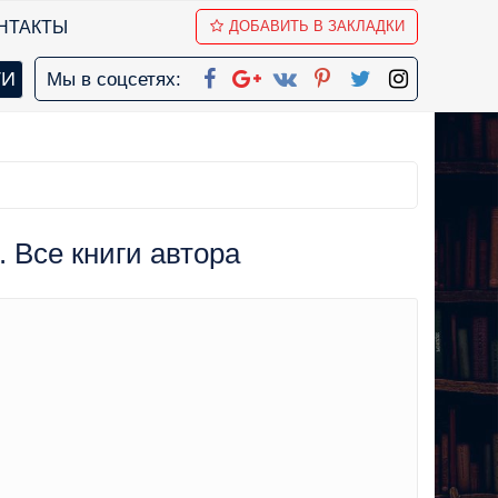
НТАКТЫ
ДОБАВИТЬ В ЗАКЛАДКИ
Мы в соцсетях:
. Все книги автора