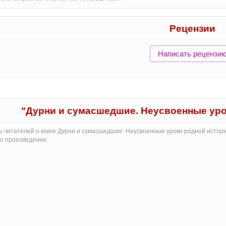
Рецензии
Написать рецензи
"Дурни и сумасшедшие. Неусвоенные уро
 читателей о книге Дурни и сумасшедшие. Неусвоенные уроки родной истори
о произведении.