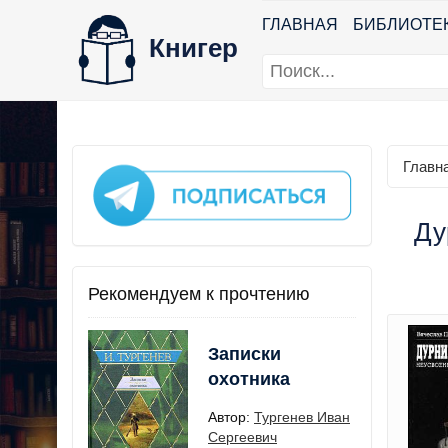
ГЛАВНАЯ
БИБЛИОТЕ
Книгер
Главн
Ду
Рекомендуем к прочтению
Записки
охотника
Автор:
Тургенев Иван
Сергеевич