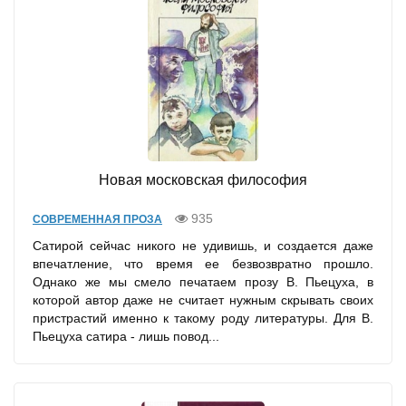
Новая московская философия
935
СОВРЕМЕННАЯ ПРОЗА
Сатирой сейчас никого не удивишь, и создается даже
впечатление, что время ее безвозвратно прошло.
Однако же мы смело печатаем прозу В. Пьецуха, в
которой автор даже не считает нужным скрывать своих
пристрастий именно к такому роду литературы. Для В.
Пьецуха сатира - лишь повод...