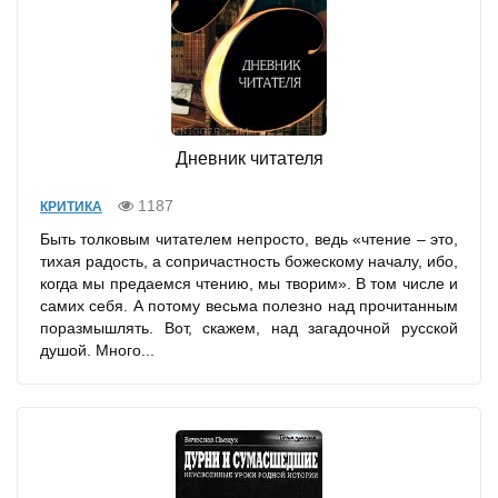
Дневник читателя
1187
КРИТИКА
Быть толковым читателем непросто, ведь «чтение – это,
тихая радость, а сопричастность божескому началу, ибо,
когда мы предаемся чтению, мы творим». В том числе и
самих себя. А потому весьма полезно над прочитанным
поразмышлять. Вот, скажем, над загадочной русской
душой. Много...