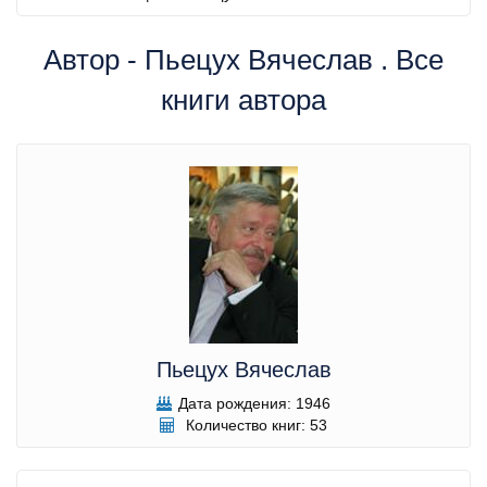
Автор - Пьецух Вячеслав . Все
книги автора
Пьецух Вячеслав
Дата рождения: 1946
Количество книг: 53