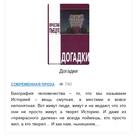
Догадки
780
СОВРЕМЕННАЯ ПРОЗА
Биография человечества – то, что мы называем
Историей – вещь смутная, а местами и вовсе
непонятная. Вот живут люди, живут и не ведают, что это
они не просто живут, а творят Историю. И даже из
«прекрасного далека» не всегда поймешь, кто просто
жил, а кто творил… И как нам, нынешним,...