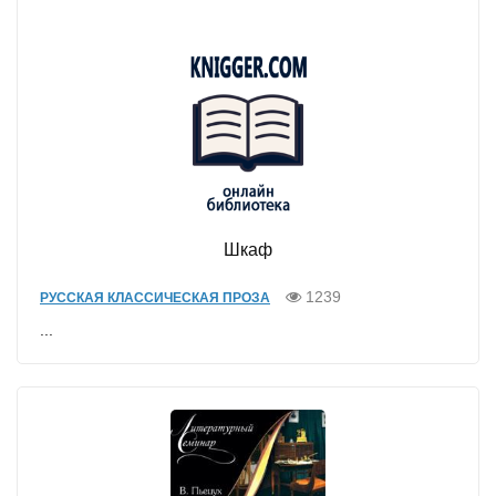
Шкаф
1239
РУССКАЯ КЛАССИЧЕСКАЯ ПРОЗА
...