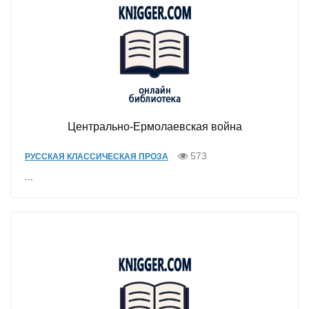
Центрально-Ермолаевская война
573
РУССКАЯ КЛАССИЧЕСКАЯ ПРОЗА
...