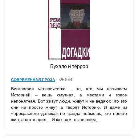
Бухало и террор
864
СОВРЕМЕННАЯ ПРОЗА
Биография человечества – то, что мы называем
Историей – вещь смутная, а местами и вовсе
непонятная. Вот живут люди, живут и не ведают, что это
они не просто живут, а творят Историю. И даже из
«прекрасного далека» не всегда поймешь, кто просто
жил, а кто творил… И как нам, нынешним,...