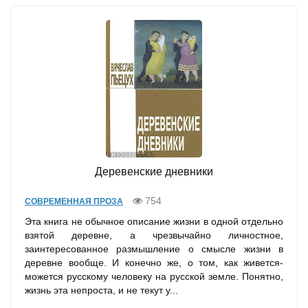
Деревенские дневники
754
СОВРЕМЕННАЯ ПРОЗА
Эта книга не обычное описание жизни в одной отдельно
взятой деревне, а чрезвычайно личностное,
заинтересованное размышление о смысле жизни в
деревне вообще. И конечно же, о том, как живется-
можется русскому человеку на русской земле. Понятно,
жизнь эта непроста, и не текут у...