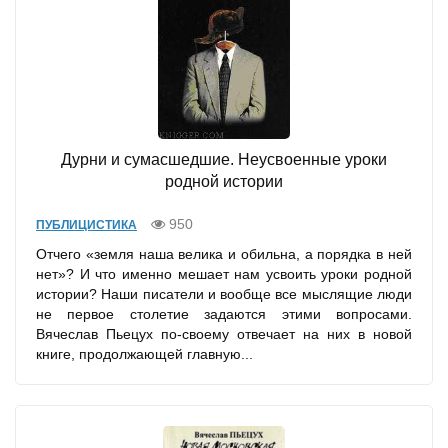
Дурни и сумасшедшие. Неусвоенные уроки
родной истории
950
ПУБЛИЦИСТИКА
Отчего «земля наша велика и обильна, а порядка в ней
нет»? И что именно мешает нам усвоить уроки родной
истории? Наши писатели и вообще все мыслящие люди
не первое столетие задаются этими вопросами.
Вячеслав Пьецух по-своему отвечает на них в новой
книге, продолжающей главную...