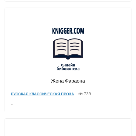
Жена Фараона
739
РУССКАЯ КЛАССИЧЕСКАЯ ПРОЗА
...