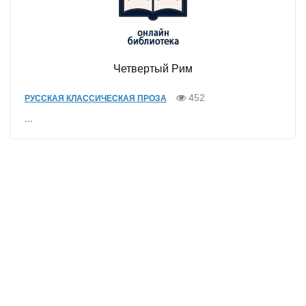
Четвертый Рим
452
РУССКАЯ КЛАССИЧЕСКАЯ ПРОЗА
...