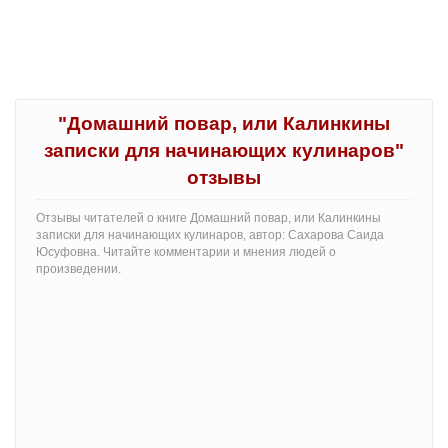
"Домашний повар, или Калинкины
записки для начинающих кулинаров"
отзывы
Отзывы читателей о книге Домашний повар, или Калинкины
записки для начинающих кулинаров, автор: Сахарова Саида
Юсуфовна. Читайте комментарии и мнения людей о
произведении.