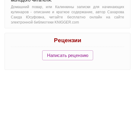
Домашний повар, или Калинкины записки для начинающих
кулинаров - oписание и краткое содержание, автор Сахарова
Саида Юсуфовна, читайте бесплатно онлайн на сайте
электронной библиотеки KNIGGER.com
Рецензии
Написать рецензию