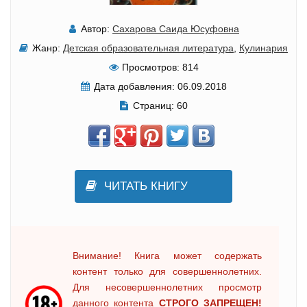
Автор:
Сахарова Саида Юсуфовна
Жанр:
Детская образовательная литература
,
Кулинария
Просмотров:
814
Дата добавления:
06.09.2018
Страниц:
60
ЧИТАТЬ КНИГУ
Внимание! Книга может содержать
контент только для совершеннолетних.
Для несовершеннолетних просмотр
данного контента
СТРОГО ЗАПРЕЩЕН!