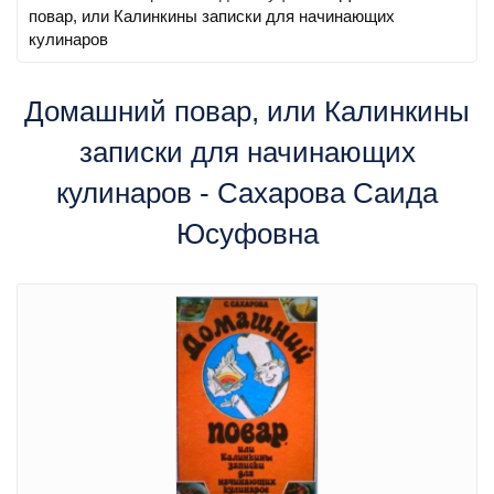
повар, или Калинкины записки для начинающих
кулинаров
Домашний повар, или Калинкины
записки для начинающих
кулинаров - Сахарова Саида
Юсуфовна