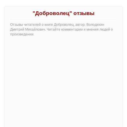
"Доброволец" отзывы
Отзывы читателей о книге Доброволец, автор: Володихин
Дмитрий Михайлович. Читайте комментарии и мнения людей о
произведении.