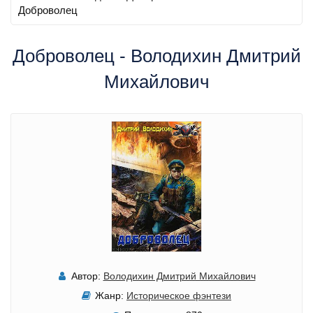
Доброволец
Доброволец - Володихин Дмитрий
Михайлович
Автор:
Володихин Дмитрий Михайлович
Жанр:
Историческое фэнтези