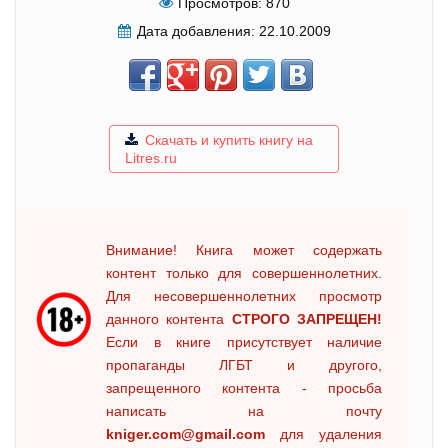
Просмотров:
870
Дата добавления:
22.10.2009
Скачать и купить книгу на
Litres.ru
Внимание! Книга может содержать
контент только для совершеннолетних.
Для несовершеннолетних просмотр
данного контента
СТРОГО ЗАПРЕЩЕН!
Если в книге присутствует наличие
пропаганды ЛГБТ и другого,
запрещенного контента - просьба
написать на почту
kniger.com@gmail.com
для удаления