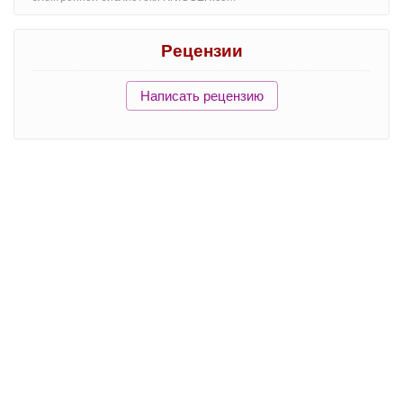
Рецензии
Написать рецензию