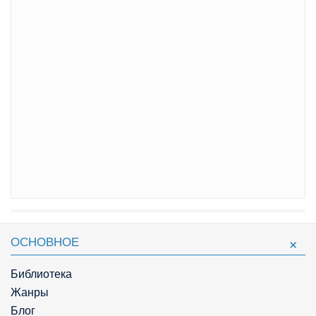
ОСНОВНОЕ
Библиотека
Жанры
Блог