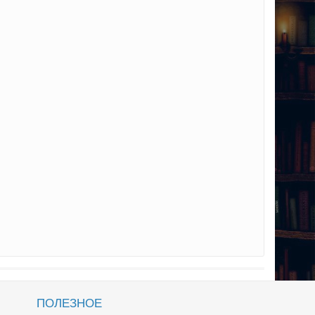
ПОЛЕЗНОЕ