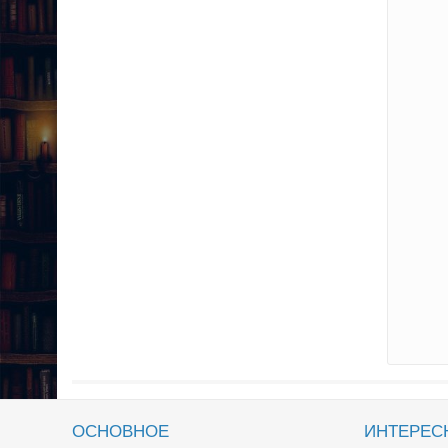
ОСНОВНОЕ
ИНТЕРЕС