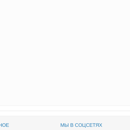
НОЕ
МЫ В СОЦСЕТЯХ