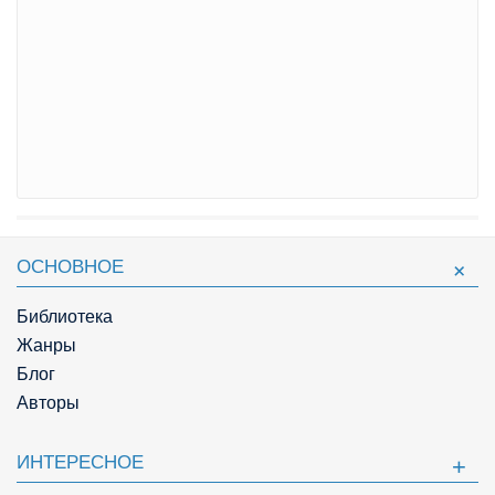
ОСНОВНОЕ
Библиотека
Жанры
Блог
Авторы
ИНТЕРЕСНОЕ