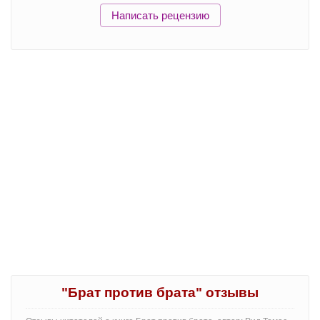
Написать рецензию
"Брат против брата" отзывы