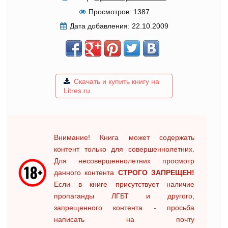
Просмотров:
1387
Дата добавления:
22.10.2009
Скачать и купить книгу на
Litres.ru
Внимание! Книга может содержать
контент только для совершеннолетних.
Для несовершеннолетних просмотр
данного контента
СТРОГО ЗАПРЕЩЕН!
Если в книге присутствует наличие
пропаганды ЛГБТ и другого,
запрещенного контента - просьба
написать на почту