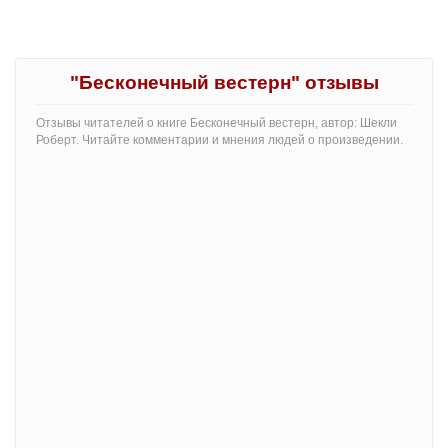
"Бесконечный вестерн" отзывы
Отзывы читателей о книге Бесконечный вестерн, автор: Шекли
Роберт. Читайте комментарии и мнения людей о произведении.