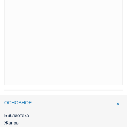
ОСНОВНОЕ
Библиотека
Жанры