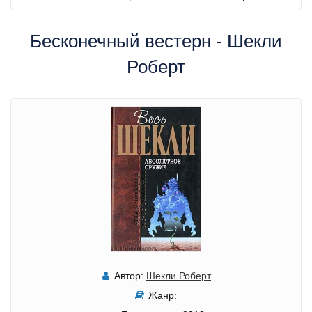
Бесконечный вестерн - Шекли
Роберт
Автор:
Шекли Роберт
Жанр: