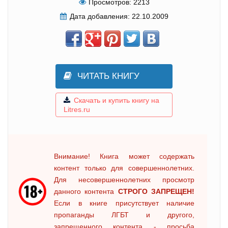
Просмотров:
2213
Дата добавления:
22.10.2009
ЧИТАТЬ КНИГУ
Скачать и купить книгу на
Litres.ru
Внимание! Книга может содержать
контент только для совершеннолетних.
Для несовершеннолетних просмотр
данного контента
СТРОГО ЗАПРЕЩЕН!
Если в книге присутствует наличие
пропаганды ЛГБТ и другого,
запрещенного контента - просьба