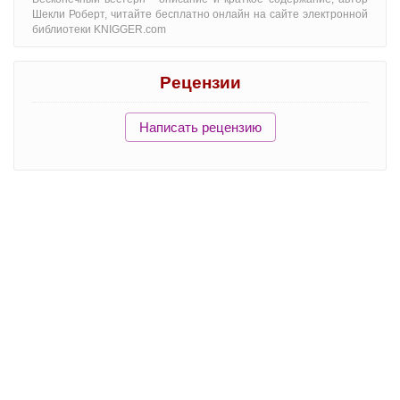
Шекли Роберт, читайте бесплатно онлайн на сайте электронной
библиотеки KNIGGER.com
Рецензии
Написать рецензию