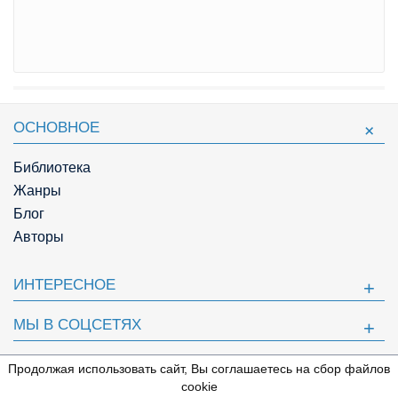
ОСНОВНОЕ
Библиотека
Жанры
Блог
Авторы
ИНТЕРЕСНОЕ
МЫ В СОЦСЕТЯХ
ПОЛЕЗНОЕ
Продолжая использовать сайт, Вы соглашаетесь на сбор файлов
⇩
cookie