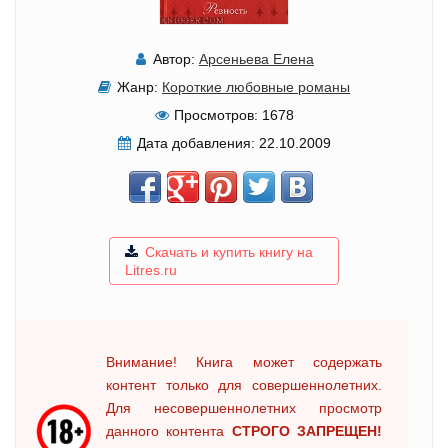
Автор:
Арсеньева Елена
Жанр:
Короткие любовные романы
Просмотров:
1678
Дата добавления:
22.10.2009
Скачать и купить книгу на
Litres.ru
Внимание! Книга может содержать
контент только для совершеннолетних.
Для несовершеннолетних просмотр
данного контента
СТРОГО ЗАПРЕЩЕН!