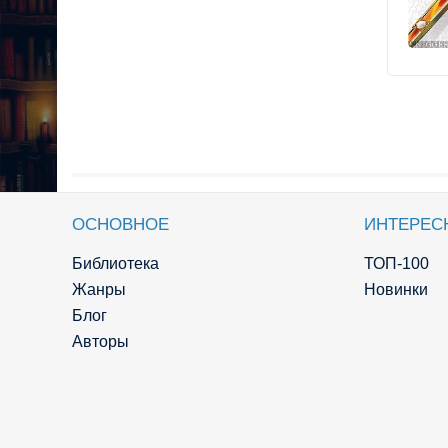
ОСНОВНОЕ
ИНТЕРЕС
Библиотека
ТОП-100
Жанры
Новинки
Блог
Авторы