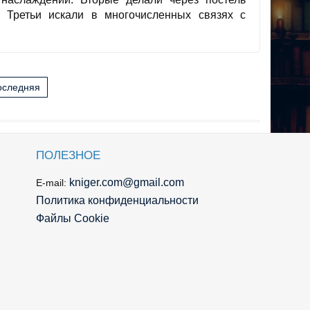
 Третьи искали в многочисленных связях с
оследняя
ПОЛЕЗНОЕ
kniger.com@gmail.com
E-mail:
Политика конфиденциальности
Файлы Cookie