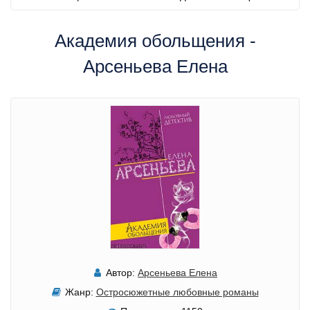
Академия обольщения -
Арсеньева Елена
Автор:
Арсеньева Елена
Жанр:
Остросюжетные любовные романы