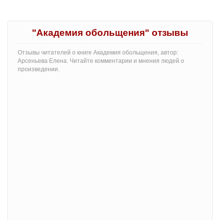
"Академия обольщения" отзывы
Отзывы читателей о книге Академия обольщения, автор:
Арсеньева Елена. Читайте комментарии и мнения людей о
произведении.