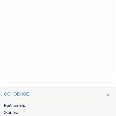
ОСНОВНОЕ
Библиотека
Жанры