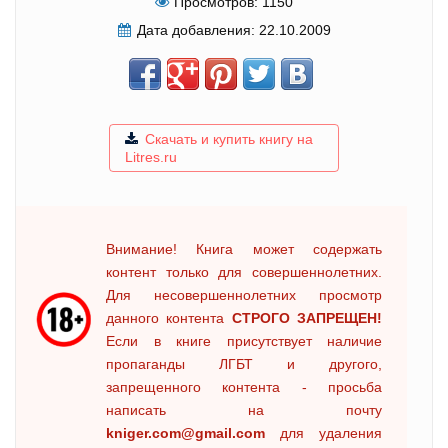
Просмотров:
1150
Дата добавления:
22.10.2009
Скачать и купить книгу на
Litres.ru
Внимание! Книга может содержать
контент только для совершеннолетних.
Для несовершеннолетних просмотр
данного контента
СТРОГО ЗАПРЕЩЕН!
Если в книге присутствует наличие
пропаганды ЛГБТ и другого,
запрещенного контента - просьба
написать на почту
kniger.com@gmail.com
для удаления