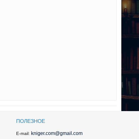
ПОЛЕЗНОЕ
kniger.com@gmail.com
E-mail: