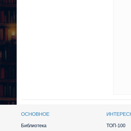
ОСНОВНОЕ
ИНТЕРЕС
Библиотека
ТОП-100