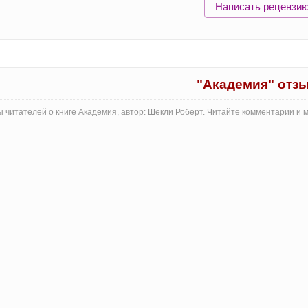
Написать рецензи
"Академия" отз
 читателей о книге Академия, автор: Шекли Роберт. Читайте комментарии и 