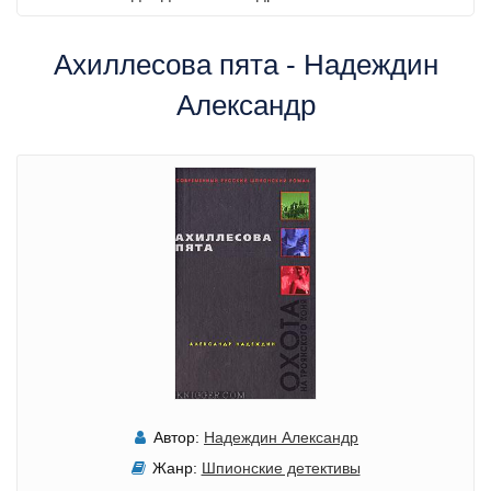
Ахиллесова пята - Надеждин
Александр
Автор:
Надеждин Александр
Жанр:
Шпионские детективы