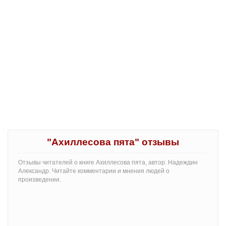
"Ахиллесова пята" отзывы
Отзывы читателей о книге Ахиллесова пята, автор: Надеждин
Александр. Читайте комментарии и мнения людей о
произведении.