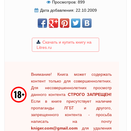
Просмотров:
899
Дата добавления:
22.10.2009
Скачать и купить книгу на
Litres.ru
Внимание! Книга может содержать
контент только для совершеннолетних.
Для несовершеннолетних просмотр
данного контента
СТРОГО ЗАПРЕЩЕН!
Если в книге присутствует наличие
пропаганды ЛГБТ и другого,
запрещенного контента - просьба
написать на почту
kniger.com@gmail.com
для удаления