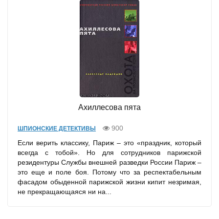
Ахиллесова пята
900
ШПИОНСКИЕ ДЕТЕКТИВЫ
Если верить классику, Париж – это «праздник, который
всегда с тобой». Но для сотрудников парижской
резидентуры Службы внешней разведки России Париж –
это еще и поле боя. Потому что за респектабельным
фасадом обыденной парижской жизни кипит незримая,
не прекращающаяся ни на...