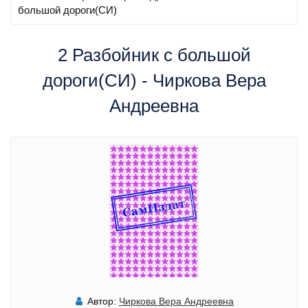
большой дороги(СИ)
2 Разбойник с большой
дороги(СИ) - Чиркова Вера
Андреевна
Автор:
Чиркова Вера Андреевна