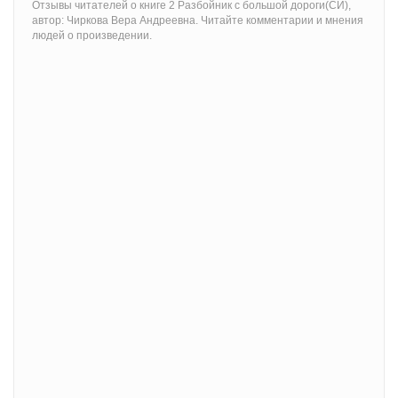
Отзывы читателей о книге 2 Разбойник с большой дороги(СИ),
автор: Чиркова Вера Андреевна. Читайте комментарии и мнения
людей о произведении.