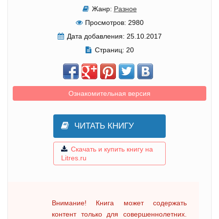
Жанр:
Разное
Просмотров:
2980
Дата добавления:
25.10.2017
Страниц:
20
Ознакомительная версия
ЧИТАТЬ КНИГУ
Скачать и купить книгу на
Litres.ru
Внимание! Книга может содержать
контент только для совершеннолетних.