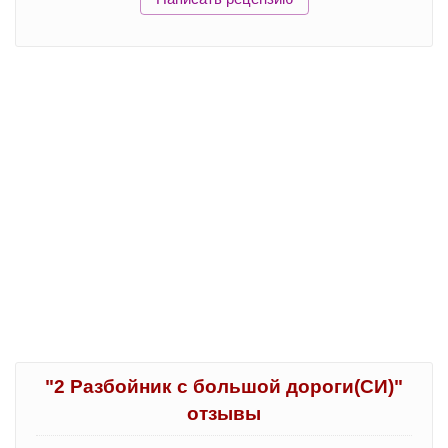
"2 Разбойник с большой дороги(СИ)"
отзывы