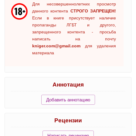
Для несовершеннолетних просмотр
данного контента
СТРОГО ЗАПРЕЩЕН!
Если в книге присутствует наличие
пропаганды ЛГБТ и другого,
запрещенного контента - просьба
написать на почту
kniger.com@gmail.com
для удаления
материала
Аннотация
Добавить аннотацию
Рецензии
Написать рецензию