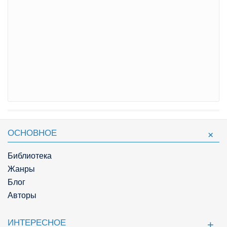
ОСНОВНОЕ
Библиотека
Жанры
Блог
Авторы
ИНТЕРЕСНОЕ