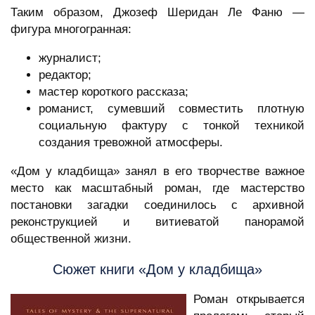
Таким образом, Джозеф Шеридан Ле Фаню —
фигура многогранная:
журналист;
редактор;
мастер короткого рассказа;
романист, сумевший совместить плотную
социальную фактуру с тонкой техникой
создания тревожной атмосферы.
«Дом у кладбища» занял в его творчестве важное
место как масштабный роман, где мастерство
постановки загадки соединилось с архивной
реконструкцией и витиеватой панорамой
общественной жизни.
Сюжет книги «Дом у кладбища»
Роман открывается