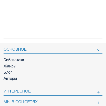
ОСНОВНОЕ
Библиотека
Жанры
Блог
Авторы
ИНТЕРЕСНОЕ
МЫ В СОЦСЕТЯХ