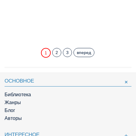
2
3
вперед
1
ОСНОВНОЕ
Библиотека
Жанры
Блог
Авторы
ИНТЕРЕСНОЕ