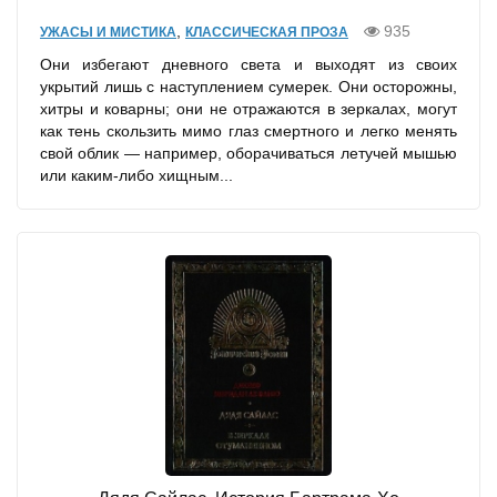
,
935
УЖАСЫ И МИСТИКА
КЛАССИЧЕСКАЯ ПРОЗА
Они избегают дневного света и выходят из своих
укрытий лишь с наступлением сумерек. Они осторожны,
хитры и коварны; они не отражаются в зеркалах, могут
как тень скользить мимо глаз смертного и легко менять
свой облик — например, оборачиваться летучей мышью
или каким-либо хищным...