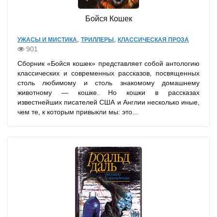
Бойся Кошек
,
,
УЖАСЫ И МИСТИКА
ТРИЛЛЕРЫ
КЛАССИЧЕСКАЯ ПРОЗА
901
Сборник «Бойся кошек» представляет собой антологию
классических и современных рассказов, посвященных
столь любимому и столь знакомому домашнему
животному — кошке. Но кошки в рассказах
известнейших писателей США и Англии несколько иные,
чем те, к которым привыкли мы: это...