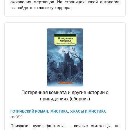
оживления мертвецов. На страницах новой антологии
вы найдете и классику хоррора,...
Потерянная комната и другие истории о
привидениях (сборник)
,
,
ГОТИЧЕСКИЙ РОМАН
МИСТИКА
УЖАСЫ И МИСТИКА
959
Призраки, духи, фантомы — вечные скитальцы, не