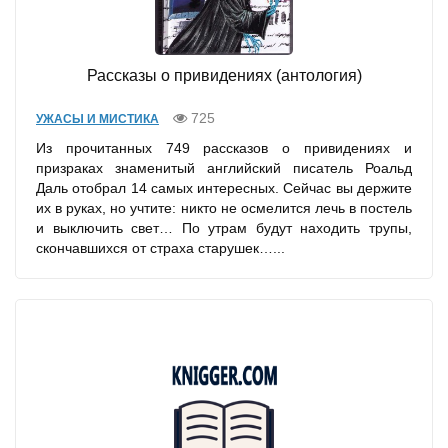
Рассказы о привидениях (антология)
725
УЖАСЫ И МИСТИКА
Из прочитанных 749 рассказов о привидениях и
призраках знаменитый английский писатель Роальд
Даль отобрал 14 самых интересных. Сейчас вы держите
их в руках, но учтите: никто не осмелится лечь в постель
и выключить свет… По утрам будут находить трупы,
скончавшихся от страха старушек…...