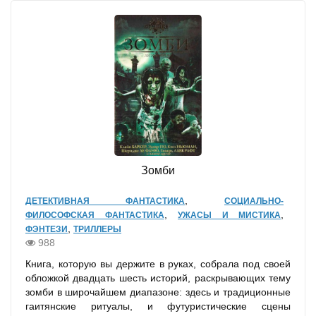
Зомби
,
ДЕТЕКТИВНАЯ ФАНТАСТИКА
СОЦИАЛЬНО-
,
,
ФИЛОСОФСКАЯ ФАНТАСТИКА
УЖАСЫ И МИСТИКА
,
ФЭНТЕЗИ
ТРИЛЛЕРЫ
988
Книга, которую вы держите в руках, собрала под своей
обложкой двадцать шесть историй, раскрывающих тему
зомби в широчайшем диапазоне: здесь и традиционные
гаитянские ритуалы, и футуристические сцены