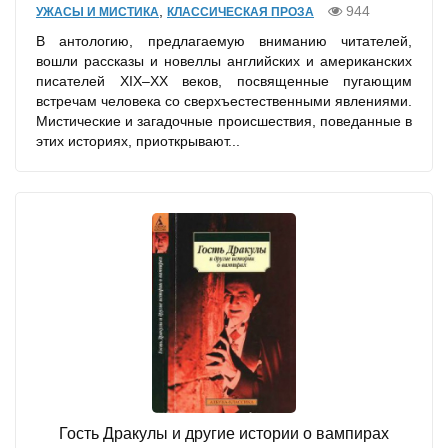
,
944
УЖАСЫ И МИСТИКА
КЛАССИЧЕСКАЯ ПРОЗА
В антологию, предлагаемую вниманию читателей,
вошли рассказы и новеллы английских и американских
писателей XIX–XX веков, посвященные пугающим
встречам человека со сверхъестественными явлениями.
Мистические и загадочные происшествия, поведанные в
этих историях, приоткрывают...
Гость Дракулы и другие истории о вампирах