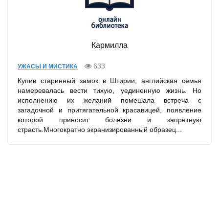
Кармилла
633
УЖАСЫ И МИСТИКА
Купив старинный замок в Штирии, английская семья
намеревалась вести тихую, уединенную жизнь. Но
исполнению их желаний помешала встреча с
загадочной и притягательной красавицей, появление
которой приносит болезни и запретную
страсть.Многократно экранизированный образец...