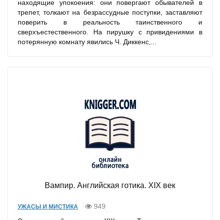
находящие упокоения: они повергают обывателей в
трепет, толкают на безрассудные поступки, заставляют
поверить в реальность таинственного и
сверхъестественного. На пирушку с привидениями в
потерянную комнату явились Ч. Диккенс,...
Вампир. Английская готика. XIX век
949
УЖАСЫ И МИСТИКА