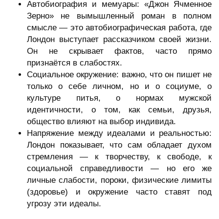
Автобиография и мемуары: «Джон Ячменное
Зерно» не вымышленный роман в полном
смысле — это автобиографическая работа, где
Лондон выступает рассказчиком своей жизни.
Он не скрывает фактов, часто прямо
признаётся в слабостях.
Социальное окружение: важно, что он пишет не
только о себе личном, но и о социуме, о
культуре питья, о нормах мужской
идентичности, о том, как семьи, друзья,
общество влияют на выбор индивида.
Напряжение между идеалами и реальностью:
Лондон показывает, что сам обладает духом
стремления — к творчеству, к свободе, к
социальной справедливости — но его же
личные слабости, пороки, физические лимиты
(здоровье) и окружение часто ставят под
угрозу эти идеалы.