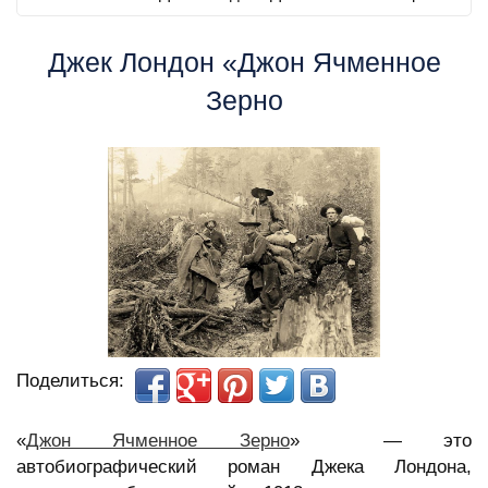
Джек Лондон «Джон Ячменное
Зерно
Поделиться:
«
Джон Ячменное Зерно
» — это
автобиографический роман Джека Лондона,