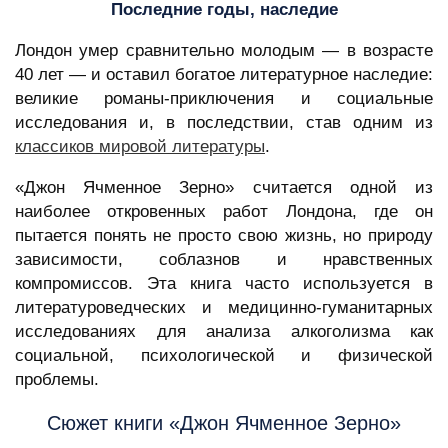
Последние годы, наследие
Лондон умер сравнительно молодым — в возрасте
40 лет — и оставил богатое литературное наследие:
великие романы-приключения и социальные
исследования и, в последствии, став одним из
классиков мировой литературы
.
«Джон Ячменное Зерно» считается одной из
наиболее откровенных работ Лондона, где он
пытается понять не просто свою жизнь, но природу
зависимости, соблазнов и нравственных
компромиссов. Эта книга часто используется в
литературоведческих и медицинно-гуманитарных
исследованиях для анализа алкоголизма как
социальной, психологической и физической
проблемы.
Сюжет книги «Джон Ячменное Зерно»