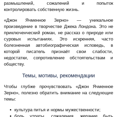
размышлений, сожалений и попыток
контролировать собственную жизнь.
«Джон Ячменное Зерно» — уникальное
произведение в творчестве Джека Лондона. Это не
приключенческий роман, не рассказ о природе или
суровых испытаниях. Это искренняя, часто
болезненная автобиографическая исповедь, в
которой писатель признаёт свои слабости,
недостатки, сопротивление обстоятельствам и
обществу.
Темы, мотивы, рекомендации
Чтобы глубже прочувствовать «Джон Ячменное
Зерно», полезно обратить внимание на следующие
темы:
культура питья и нормы мужественности;
боль утраты, сожаления, желание быть