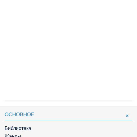
ОСНОВНОЕ
Библиотека
Жанры