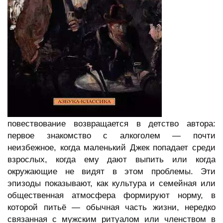
повествование возвращается в детство автора:
первое знакомство с алкоголем — почти
неизбежное, когда маленький Джек попадает среди
взрослых, когда ему дают выпить или когда
окружающие не видят в этом проблемы. Эти
эпизоды показывают, как культура и семейная или
общественная атмосфера формируют норму, в
которой питьё — обычная часть жизни, нередко
связанная с мужским ритуалом или членством в