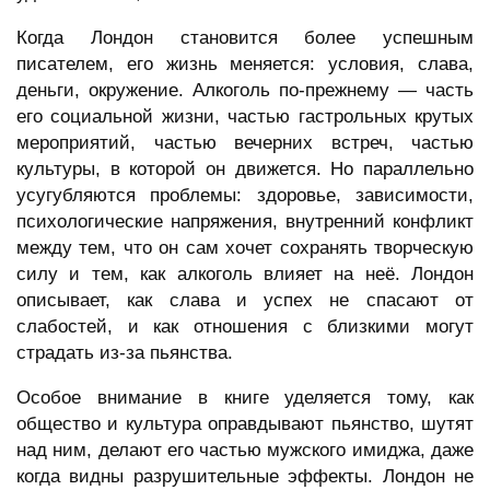
Когда Лондон становится более успешным
писателем, его жизнь меняется: условия, слава,
деньги, окружение. Алкоголь по-прежнему — часть
его социальной жизни, частью гастрольных крутых
мероприятий, частью вечерних встреч, частью
культуры, в которой он движется. Но параллельно
усугубляются проблемы: здоровье, зависимости,
психологические напряжения, внутренний конфликт
между тем, что он сам хочет сохранять творческую
силу и тем, как алкоголь влияет на неё. Лондон
описывает, как слава и успех не спасают от
слабостей, и как отношения с близкими могут
страдать из-за пьянства.
Особое внимание в книге уделяется тому, как
общество и культура оправдывают пьянство, шутят
над ним, делают его частью мужского имиджа, даже
когда видны разрушительные эффекты. Лондон не