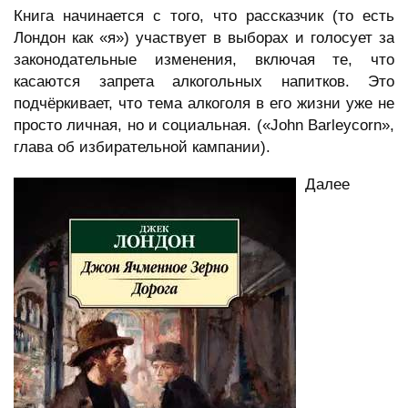
Книга начинается с того, что рассказчик (то есть
Лондон как «я») участвует в выборах и голосует за
законодательные изменения, включая те, что
касаются запрета алкогольных напитков. Это
подчёркивает, что тема алкоголя в его жизни уже не
просто личная, но и социальная. («John Barleycorn»,
глава об избирательной кампании).
Далее