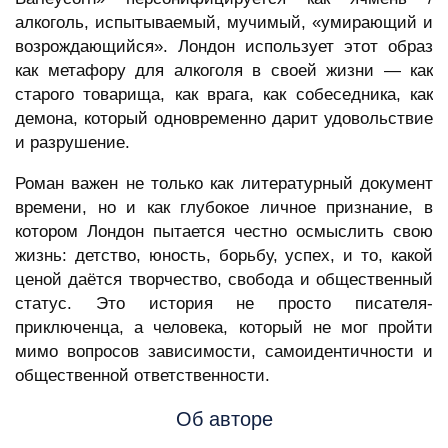
алкоголь, испытываемый, мучимый, «умирающий и
возрождающийся». Лондон использует этот образ
как метафору для алкоголя в своей жизни — как
старого товарища, как врага, как собеседника, как
демона, который одновременно дарит удовольствие
и разрушение.
Роман важен не только как литературный документ
времени, но и как глубокое личное признание, в
котором Лондон пытается честно осмыслить свою
жизнь: детство, юность, борьбу, успех, и то, какой
ценой даётся творчество, свобода и общественный
статус. Это история не просто писателя-
приключенца, а человека, который не мог пройти
мимо вопросов зависимости, самоидентичности и
общественной ответственности.
Об авторе