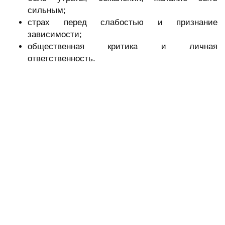
сильным;
страх перед слабостью и признание
зависимости;
общественная критика и личная
ответственность.