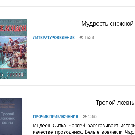
Мудрость снежной 
1538
ЛИТЕРАТУРОВЕДЕНИЕ
Тропой ложны
1383
ПРОЧИЕ ПРИКЛЮЧЕНИЯ
Индеец Ситка Чарлей рассказывает истор
качестве проводника. Белые вовлекли Чар