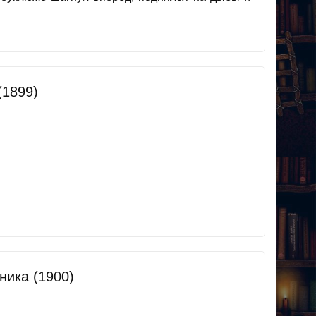
(1899)
ника (1900)