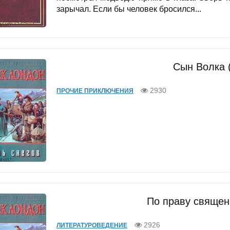
зарычал. Если бы человек бросился...
Сын Волка 
2930
ПРОЧИЕ ПРИКЛЮЧЕНИЯ
По праву священ
2926
ЛИТЕРАТУРОВЕДЕНИЕ