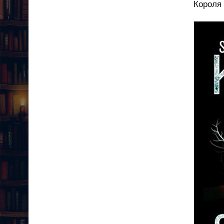
Короля 