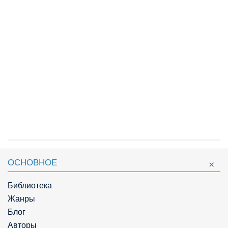
ОСНОВНОЕ
Библиотека
Жанры
Блог
Авторы