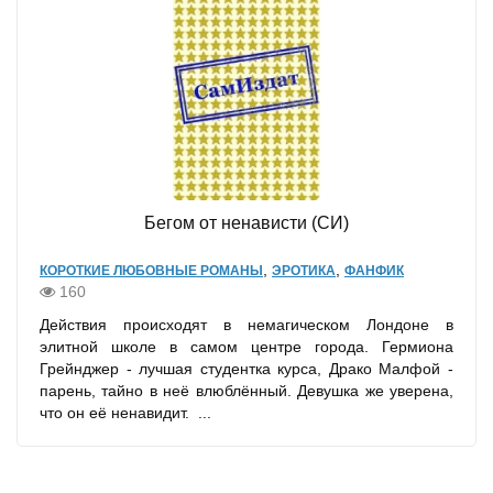
Бегом от ненависти (СИ)
,
,
КОРОТКИЕ ЛЮБОВНЫЕ РОМАНЫ
ЭРОТИКА
ФАНФИК
160
Действия происходят в немагическом Лондоне в
элитной школе в самом центре города. Гермиона
Грейнджер - лучшая студентка курса, Драко Малфой -
парень, тайно в неё влюблённый. Девушка же уверена,
что он её ненавидит. ...