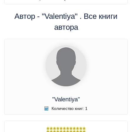
Автор - "Valentiya" . Все книги
автора
"Valentiya"
Количество книг: 1