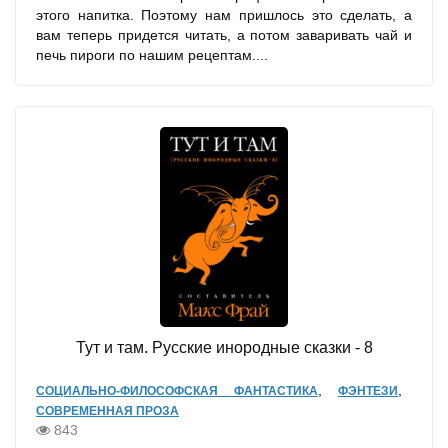
этого напитка. Поэтому нам пришлось это сделать, а
вам теперь придется читать, а потом заваривать чай и
печь пироги по нашим рецептам....
Тут и там. Русские инородные сказки - 8
,
,
СОЦИАЛЬНО-ФИЛОСОФСКАЯ ФАНТАСТИКА
ФЭНТЕЗИ
СОВРЕМЕННАЯ ПРОЗА
843