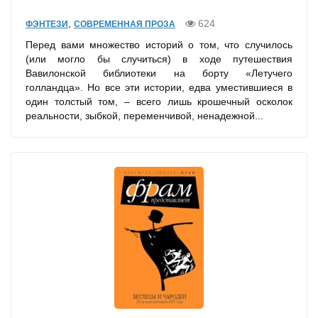
,
624
ФЭНТЕЗИ
СОВРЕМЕННАЯ ПРОЗА
Перед вами множество историй о том, что случилось
(или могло бы случиться) в ходе путешествия
Вавилонской библиотеки на борту «Летучего
голландца». Но все эти истории, едва уместившиеся в
один толстый том, – всего лишь крошечный осколок
реальности, зыбкой, переменчивой, ненадежной...