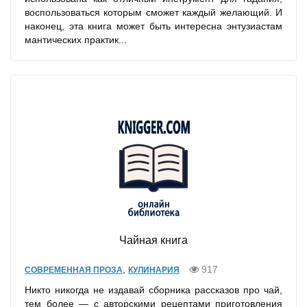
воспользоваться которым сможет каждый желающий. И
наконец, эта книга может быть интересна энтузиастам
мантических практик...
Чайная книга
,
917
СОВРЕМЕННАЯ ПРОЗА
КУЛИНАРИЯ
Никто никогда не издавай сборника рассказов про чай,
тем более — с авторскими рецептами приготовления