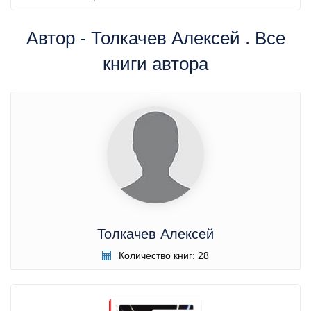
Автор - Толкачев Алексей . Все
книги автора
Толкачев Алексей
Количество книг: 28