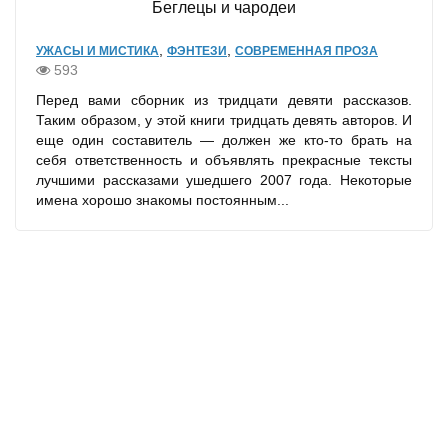
Беглецы и чародеи
,
,
УЖАСЫ И МИСТИКА
ФЭНТЕЗИ
СОВРЕМЕННАЯ ПРОЗА
593
Перед вами сборник из тридцати девяти рассказов.
Таким образом, у этой книги тридцать девять авторов. И
еще один составитель — должен же кто-то брать на
себя ответственность и объявлять прекрасные тексты
лучшими рассказами ушедшего 2007 года. Некоторые
имена хорошо знакомы постоянным...