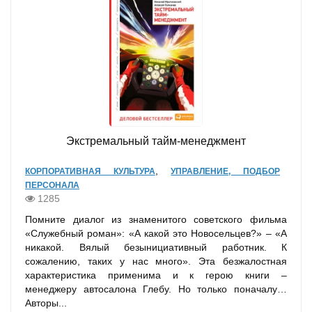
Экстремальный тайм-менеджмент
,
КОРПОРАТИВНАЯ КУЛЬТУРА
УПРАВЛЕНИЕ, ПОДБОР
ПЕРСОНАЛА
1285
Помните диалог из знаменитого советского фильма
«Служебный роман»: «А какой это Новосельцев?» – «А
никакой. Вялый безынициативный работник. К
сожалению, таких у нас много». Эта безжалостная
характеристика применима и к герою книги –
менеджеру автосалона Глебу. Но только поначалу…
Авторы...