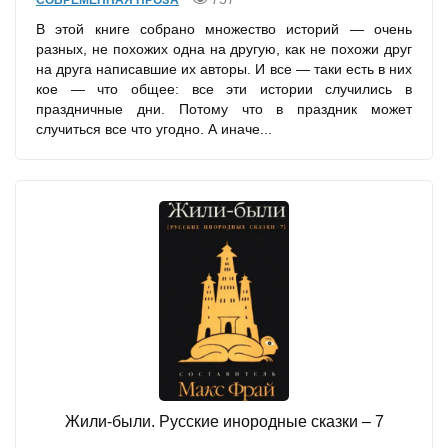
СОВРЕМЕННАЯ ПРОЗА
В этой книге собрано множество историй — очень
разных, не похожих одна на другую, как не похожи друг
на друга написавшие их авторы. И все — таки есть в них
кое — что общее: все эти истории случились в
праздничные дни. Потому что в праздник может
случиться все что угодно. А иначе...
Жили-были. Русские инородные сказки – 7