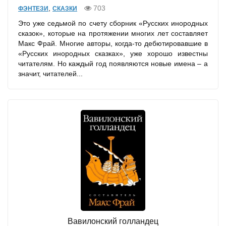
,
703
ФЭНТЕЗИ
СКАЗКИ
Это уже седьмой по счету сборник «Русских инородных
сказок», которые на протяжении многих лет составляет
Макс Фрай. Многие авторы, когда-то дебютировавшие в
«Русских инородных сказках», уже хорошо известны
читателям. Но каждый год появляются новые имена – а
значит, читателей...
Вавилонский голландец