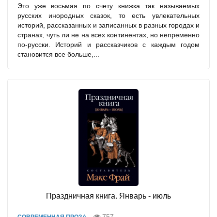
Это уже восьмая по счету книжка так называемых
русских инородных сказок, то есть увлекательных
историй, рассказанных и записанных в разных городах и
странах, чуть ли не на всех континентах, но непременно
по-русски. Историй и рассказчиков с каждым годом
становится все больше,...
Праздничная книга. Январь - июль
757