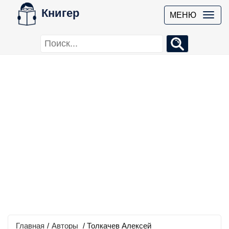
Книгер
МЕНЮ
Главная
/
Авторы
/ Толкачев Алексей