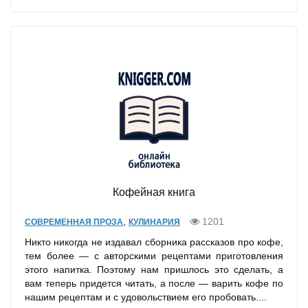
Кофейная книга
,
1201
СОВРЕМЕННАЯ ПРОЗА
КУЛИНАРИЯ
Никто никогда не издавал сборника рассказов про кофе,
тем более — с авторскими рецептами приготовления
этого напитка. Поэтому нам пришлось это сделать, а
вам теперь придется читать, а после — варить кофе по
нашим рецептам и с удовольствием его пробовать....