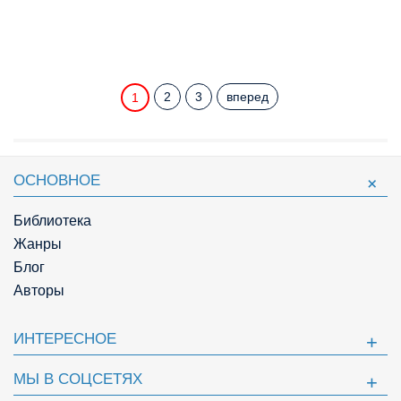
2
3
вперед
1
ОСНОВНОЕ
Библиотека
Жанры
Блог
Авторы
ИНТЕРЕСНОЕ
МЫ В СОЦСЕТЯХ