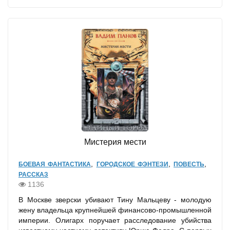
Мистерия мести
,
,
,
БОЕВАЯ ФАНТАСТИКА
ГОРОДСКОЕ ФЭНТЕЗИ
ПОВЕСТЬ
РАССКАЗ
1136
В Москве зверски убивают Тину Мальцеву - молодую
жену владельца крупнейшей финансово-промышленной
империи. Олигарх поручает расследование убийства