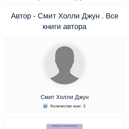
Автор - Смит Холли Джун . Все
книги автора
Смит Холли Джун
Количество книг: 3