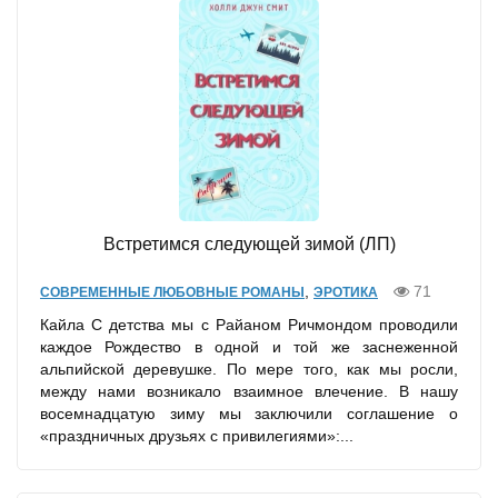
Встретимся следующей зимой (ЛП)
,
71
СОВРЕМЕННЫЕ ЛЮБОВНЫЕ РОМАНЫ
ЭРОТИКА
Кайла С детства мы с Райаном Ричмондом проводили
каждое Рождество в одной и той же заснеженной
альпийской деревушке. По мере того, как мы росли,
между нами возникало взаимное влечение. В нашу
восемнадцатую зиму мы заключили соглашение о
«праздничных друзьях с привилегиями»:...