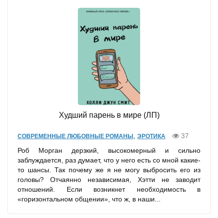
Худший парень в мире (ЛП)
,
37
СОВРЕМЕННЫЕ ЛЮБОВНЫЕ РОМАНЫ
ЭРОТИКА
Роб Морган дерзкий, высокомерный и сильно
заблуждается, раз думает, что у него есть со мной какие-
то шансы. Так почему же я не могу выбросить его из
головы? Отчаянно независимая, Хэтти не заводит
отношений. Если возникнет необходимость в
«горизонтальном общении», что ж, в наши...