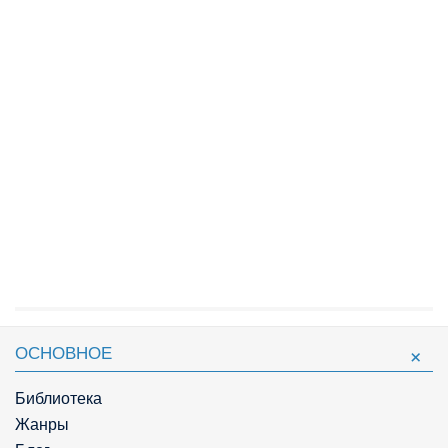
ОСНОВНОЕ
Библиотека
Жанры