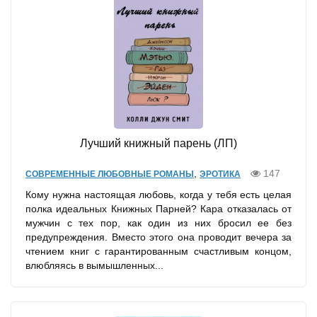
Лучший книжный парень (ЛП)
,
147
СОВРЕМЕННЫЕ ЛЮБОВНЫЕ РОМАНЫ
ЭРОТИКА
Кому нужна настоящая любовь, когда у тебя есть целая
полка идеальных Книжных Парней? Кара отказалась от
мужчин с тех пор, как один из них бросил ее без
предупреждения. Вместо этого она проводит вечера за
чтением книг с гарантированным счастливым концом,
влюбляясь в вымышленных...