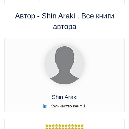
Автор - Shin Araki . Все книги
автора
Shin Araki
Количество книг: 1