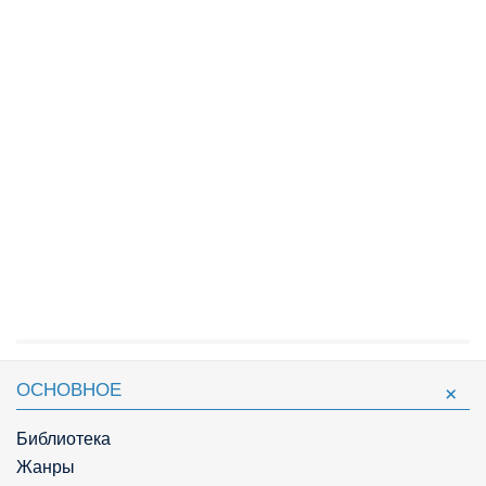
ОСНОВНОЕ
Библиотека
Жанры