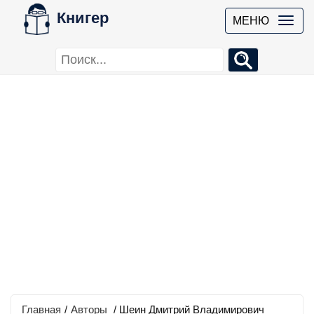
Книгер
МЕНЮ
Главная
/
Авторы
/ Шеин Дмитрий Владимирович