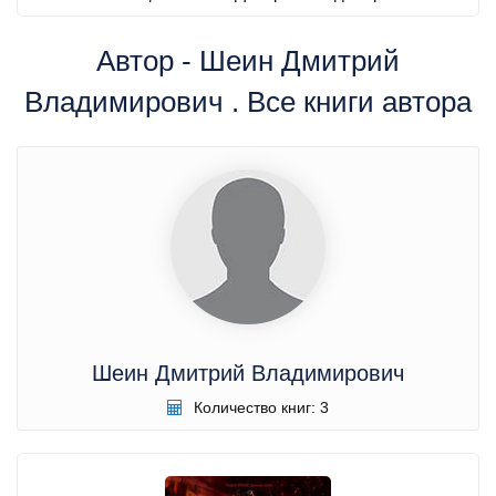
Автор - Шеин Дмитрий
Владимирович . Все книги автора
Шеин Дмитрий Владимирович
Количество книг: 3