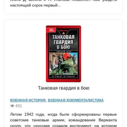
настоящий сорок первый...
Танковая гвардия в бою
,
ВОЕННАЯ ИСТОРИЯ
ВОЕННАЯ ДОКУМЕНТАЛИСТИКА
491
Летом 1942 года, когда были сформированы первые
советские танковые армии, командование Вермахта
сочло, что «русские создали инструмент, на котором