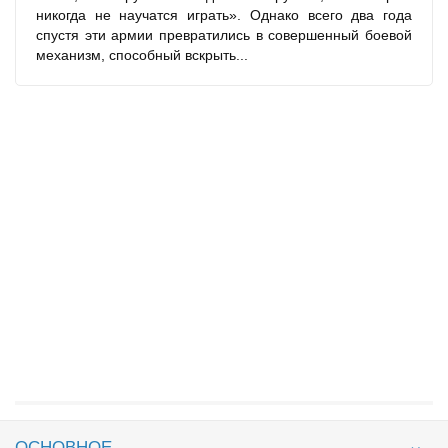
никогда не научатся играть». Однако всего два года
спустя эти армии превратились в совершенный боевой
механизм, способный вскрыть...
ОСНОВНОЕ