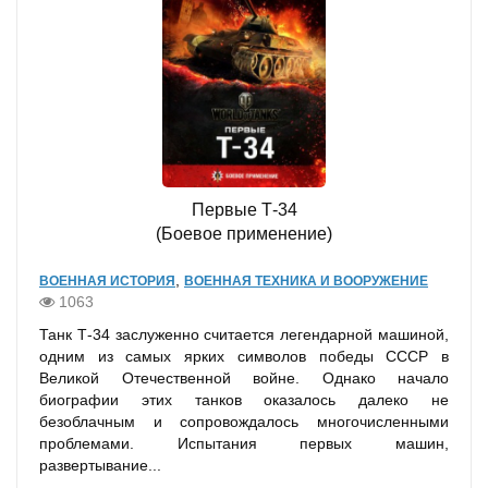
Первые Т-34
(Боевое применение)
,
ВОЕННАЯ ИСТОРИЯ
ВОЕННАЯ ТЕХНИКА И ВООРУЖЕНИЕ
1063
Танк Т-34 заслуженно считается легендарной машиной,
одним из самых ярких символов победы СССР в
Великой Отечественной войне. Однако начало
биографии этих танков оказалось далеко не
безоблачным и сопровождалось многочисленными
проблемами. Испытания первых машин,
развертывание...