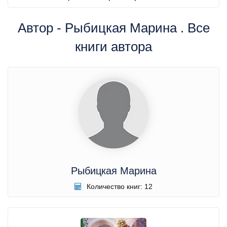
Автор - Рыбицкая Марина . Все
книги автора
Рыбицкая Марина
Количество книг: 12