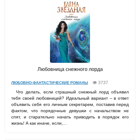
Любовница снежного лорда
3737
ЛЮБОВНО-ФАНТАСТИЧЕСКИЕ РОМАНЫ
Что делать, если страшный снежный лорд объявил
тебя своей любовницей? Идеальный вариант – в ответ
объявить себя его личным секретарем, поставив перед
фактом, что порядочные девушки с начальством не
спят, и старательно начать приводить в порядок его
жизнь! А как иначе, если,...