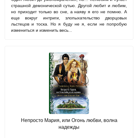
страшной демонической сутью. Другой любит и любим,
но приходит только во сне, а наяву я его не помню. А
еще вокруг интриги, злопыхательство дворцовых
льстецов и тоска. Но я буду не я, если не попробую
измениться и изменить весь...
Непросто Мария, или Огонь любви, волна
надежды