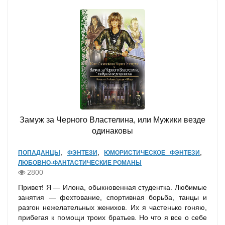
Замуж за Черного Властелина, или Мужики везде
одинаковы
,
,
,
ПОПАДАНЦЫ
ФЭНТЕЗИ
ЮМОРИСТИЧЕСКОЕ ФЭНТЕЗИ
ЛЮБОВНО-ФАНТАСТИЧЕСКИЕ РОМАНЫ
2800
Привет! Я — Илона, обыкновенная студентка. Любимые
занятия — фехтование, спортивная борьба, танцы и
разгон нежелательных женихов. Их я частенько гоняю,
прибегая к помощи троих братьев. Но что я все о себе