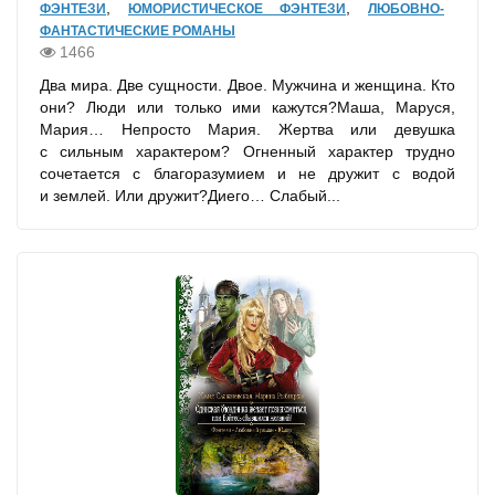
,
,
ФЭНТЕЗИ
ЮМОРИСТИЧЕСКОЕ ФЭНТЕЗИ
ЛЮБОВНО-
ФАНТАСТИЧЕСКИЕ РОМАНЫ
1466
Два мира. Две сущности. Двое. Мужчина и женщина. Кто
они? Люди или только ими кажутся?Маша, Маруся,
Мария… Непросто Мария. Жертва или девушка
с сильным характером? Огненный характер трудно
сочетается с благоразумием и не дружит с водой
и землей. Или дружит?Диего… Слабый...