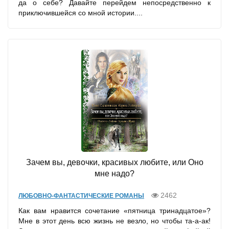
да о себе? Давайте перейдем непосредственно к
приключившейся со мной истории....
Зачем вы, девочки, красивых любите, или Оно
мне надо?
2462
ЛЮБОВНО-ФАНТАСТИЧЕСКИЕ РОМАНЫ
Как вам нравится сочетание «пятница тринадцатое»?
Мне в этот день всю жизнь не везло, но чтобы та-а-ак!