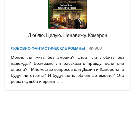
Люблю. Целую. Ненавижу. Кэмерон
900
ЛЮБОВНО-ФАНТАСТИЧЕСКИЕ РОМАНЫ
Можно ли жить без эмоций? Стоит ли любить без
надежды? Возможно ли рассказать правду, если она
опасна? Множество вопросов для Джейн и Кэмерона, а
будут ли ответы? И будут ли влюбленные вместе? Это
решат судьба и время…...