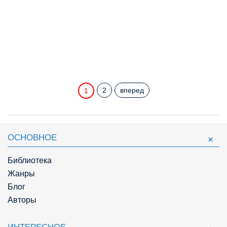
2
вперед
1
ОСНОВНОЕ
Библиотека
Жанры
Блог
Авторы