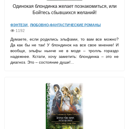
Одинокая блондинка желает познакомиться, или
Бойтесь сбывшихся желаний!
,
ФЭНТЕЗИ
ЛЮБОВНО-ФАНТАСТИЧЕСКИЕ РОМАНЫ
1192
Думаете, если родились эльфами, то вам все можно?
Да как бы не так! У блондинок на все свое мнение! И
вообще, эльфы нынче не в моде – тролль гораздо
надежнее. Кстати, хочу заметить: блондинка – это не
диагноз. Это – состояние души!...