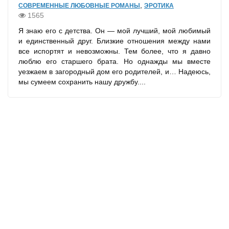
,
СОВРЕМЕННЫЕ ЛЮБОВНЫЕ РОМАНЫ
ЭРОТИКА
1565
Я знаю его с детства. Он — мой лучший, мой любимый
и единственный друг. Близкие отношения между нами
все испортят и невозможны. Тем более, что я давно
люблю его старшего брата. Но однажды мы вместе
уезжаем в загородный дом его родителей, и… Надеюсь,
мы сумеем сохранить нашу дружбу....