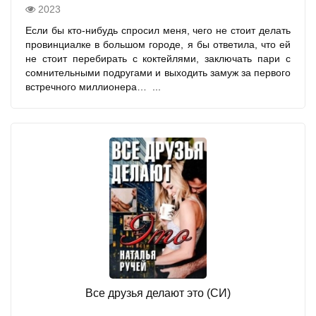
2023
Если бы кто-нибудь спросил меня, чего не стоит делать
провинциалке в большом городе, я бы ответила, что ей
не стоит перебирать с коктейлями, заключать пари с
сомнительными подругами и выходить замуж за первого
встречного миллионера… ...
Все друзья делают это (СИ)