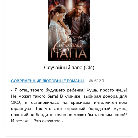
Случайный папа (СИ)
6130
СОВРЕМЕННЫЕ ЛЮБОВНЫЕ РОМАНЫ
- Я отец твоего будущего ребенка! Чушь, просто чушь!
Не может такого быть! В клинике, выбирая донора для
ЭКО, я остановилась на красивом интеллигентном
французе. Так что этот огромный бородатый мужик,
похожий на бандита, точно не может быть нашим папой!
И все же... Это оказалось...