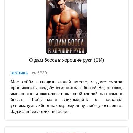
Отдам босса в хорошие руки (СИ)
6329
ЭРОТИКА
Мое хобби - сводить людей вместе, я даже смогла
организовать свадьбу заместителю босса! Но, похоже,
именно это и оказалось последней каплей для самого
босса... Чтобы меня "утихомирить", он поставил
ультиматум: либо я нахожу ему жену, либо увольнение.
Задача не из лёгких, но если...