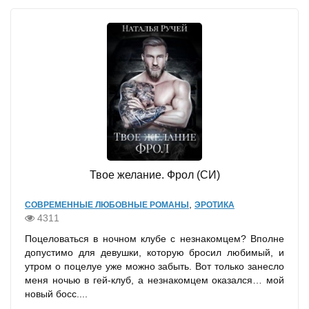
Твое желание. Фрол (СИ)
,
СОВРЕМЕННЫЕ ЛЮБОВНЫЕ РОМАНЫ
ЭРОТИКА
4311
Поцеловаться в ночном клубе с незнакомцем? Вполне
допустимо для девушки, которую бросил любимый, и
утром о поцелуе уже можно забыть. Вот только занесло
меня ночью в гей-клуб, а незнакомцем оказался… мой
новый босс....