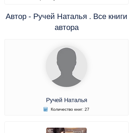
Автор - Ручей Наталья . Все книги
автора
Ручей Наталья
Количество книг: 27