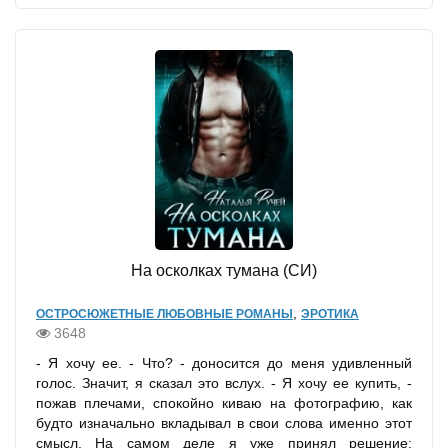
На осколках тумана (СИ)
,
ОСТРОСЮЖЕТНЫЕ ЛЮБОВНЫЕ РОМАНЫ
ЭРОТИКА
3648
- Я хочу ее. - Что? - доносится до меня удивленный
голос. Значит, я сказал это вслух. - Я хочу ее купить, -
пожав плечами, спокойно киваю на фотографию, как
будто изначально вкладывал в свои слова именно этот
смысл. На самом деле я уже принял решение: