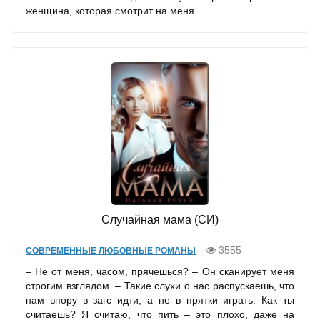
женщина, которая смотрит на меня...
Случайная мама (СИ)
3555
СОВРЕМЕННЫЕ ЛЮБОВНЫЕ РОМАНЫ
– Не от меня, часом, прячешься? – Он сканирует меня
строгим взглядом. – Такие слухи о нас распускаешь, что
нам впору в загс идти, а не в прятки играть. Как ты
считаешь? Я считаю, что пить – это плохо, даже на