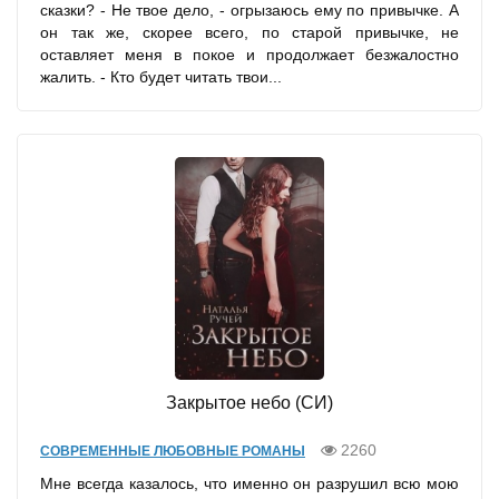
сказки? - Не твое дело, - огрызаюсь ему по привычке. А
он так же, скорее всего, по старой привычке, не
оставляет меня в покое и продолжает безжалостно
жалить. - Кто будет читать твои...
Закрытое небо (СИ)
2260
СОВРЕМЕННЫЕ ЛЮБОВНЫЕ РОМАНЫ
Мне всегда казалось, что именно он разрушил всю мою