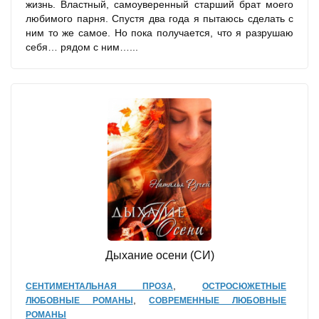
жизнь. Властный, самоуверенный старший брат моего
любимого парня. Спустя два года я пытаюсь сделать с
ним то же самое. Но пока получается, что я разрушаю
себя… рядом с ним…...
Дыхание осени (СИ)
,
СЕНТИМЕНТАЛЬНАЯ ПРОЗА
ОСТРОСЮЖЕТНЫЕ
,
ЛЮБОВНЫЕ РОМАНЫ
СОВРЕМЕННЫЕ ЛЮБОВНЫЕ
РОМАНЫ