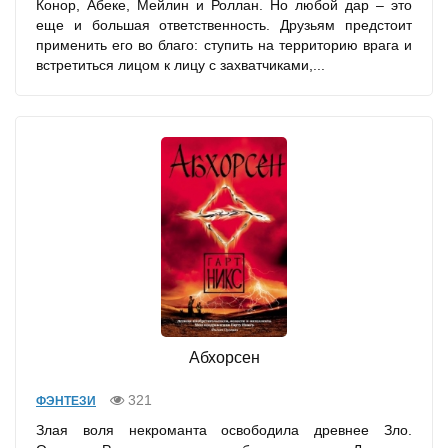
Конор, Абеке, Мейлин и Роллан. Но любой дар – это
еще и большая ответственность. Друзьям предстоит
применить его во благо: ступить на территорию врага и
встретиться лицом к лицу с захватчиками,...
Абхорсен
321
ФЭНТЕЗИ
Злая воля некроманта освободила древнее Зло.