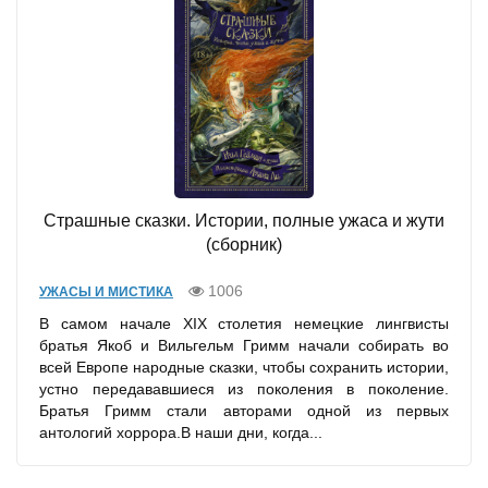
Страшные сказки. Истории, полные ужаса и жути
(сборник)
1006
УЖАСЫ И МИСТИКА
В самом начале XIX столетия немецкие лингвисты
братья Якоб и Вильгельм Гримм начали собирать во
всей Европе народные сказки, чтобы сохранить истории,
устно передававшиеся из поколения в поколение.
Братья Гримм стали авторами одной из первых
антологий хоррора.В наши дни, когда...