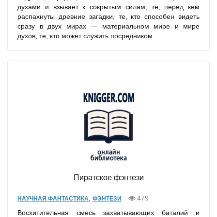
духами и взывает к сокрытым силам, те, перед кем
распахнуты древние загадки, те, кто способен видеть
сразу в двух мирах — материальном мире и мире
духов, те, кто может служить посредником...
Пиратское фэнтези
,
479
НАУЧНАЯ ФАНТАСТИКА
ФЭНТЕЗИ
Восхитительная смесь захватывающих баталий и