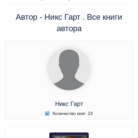
Автор - Никс Гарт . Все книги
автора
Никс Гарт
Количество книг: 23