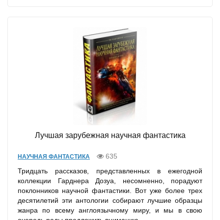
Лучшая зарубежная научная фантастика
635
НАУЧНАЯ ФАНТАСТИКА
Тридцать рассказов, представленных в ежегодной
коллекции Гарднера Дозуа, несомненно, порадуют
поклонников научной фантастики. Вот уже более трех
десятилетий эти антологии собирают лучшие образцы
жанра по всему англоязычному миру, и мы в свою
очередь рады предложить вниманию...