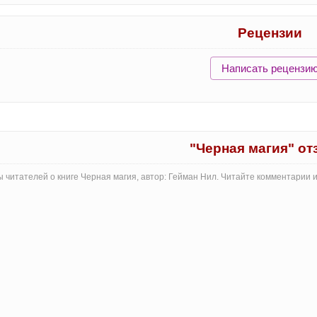
Рецензии
Написать рецензи
"Черная магия" о
 читателей о книге Черная магия, автор: Гейман Нил. Читайте комментарии 