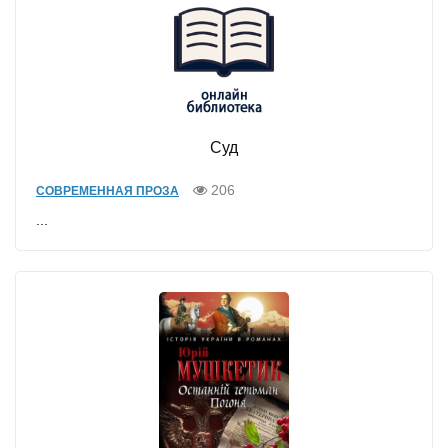
Суд
206
СОВРЕМЕННАЯ ПРОЗА
...