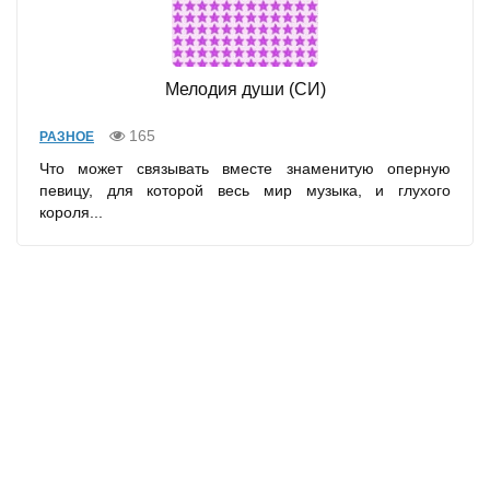
Мелодия души (СИ)
165
РАЗНОЕ
Что может связывать вместе знаменитую оперную
певицу, для которой весь мир музыка, и глухого
короля...