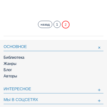
назад
1
2
ОСНОВНОЕ
Библиотека
Жанры
Блог
Авторы
ИНТЕРЕСНОЕ
МЫ В СОЦСЕТЯХ