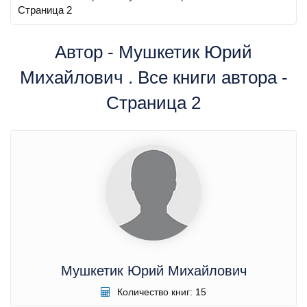
Страница 2
Автор - Мушкетик Юрий
Михайлович . Все книги автора -
Страница 2
Мушкетик Юрий Михайлович
Количество книг: 15