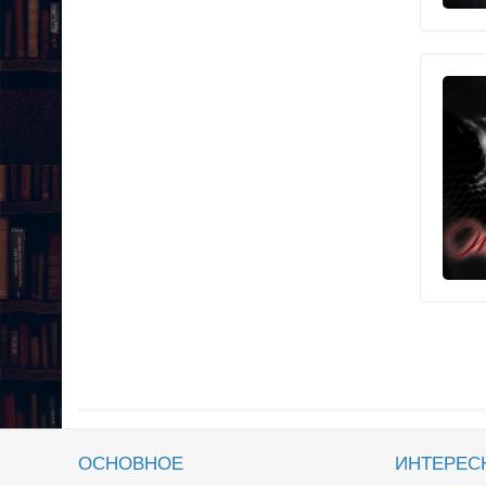
ОСНОВНОЕ
ИНТЕРЕС