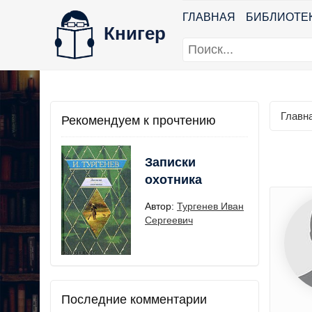
ГЛАВНАЯ
БИБЛИОТЕ
Книгер
Главн
Рекомендуем к прочтению
Записки
охотника
Автор:
Тургенев Иван
Сергеевич
Последние комментарии